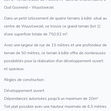
Oud Gooreind – Wuustwezel
Dans un petit lotissement de quatre terrains à bâtir, situé au
centre de Wuustwezel, se trouve ce grand terrain (lot 1)
d'une superficie totale de 750,92 m².
Avec une largeur de rue de 15 mètres et une profondeur de
terrain de 50 mètres, ce terrain à bâtir offre de nombreuses
possibilités pour la réalisation d'un développement ouvert
et spacieux.
Règles de construction :
Développement ouvert
Dépendances autorisées jusqu'à un maximum de 20m²
Toit plat possible avec une hauteur maximale de 6,5 mètres