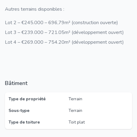
Autres terrains disponibles :
Lot 2
– €245.000 – 696,79m² (construction ouverte)
Lot 3
– €239.000 – 721.05m² (développement ouvert)
Lot 4
– €269.000 – 754.20m² (développement ouvert)
Bâtiment
Type de propriété
Terrain
Sous-type
Terrain
Type de toiture
Toit plat