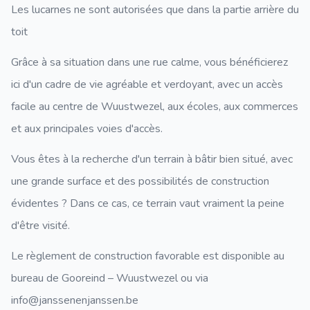
Les lucarnes ne sont autorisées que dans la partie arrière du
toit
Grâce à sa situation dans une rue calme, vous bénéficierez
ici d'un cadre de vie agréable et verdoyant, avec un accès
facile au centre de Wuustwezel, aux écoles, aux commerces
et aux principales voies d'accès.
Vous êtes à la recherche d'un terrain à bâtir bien situé, avec
une grande surface et des possibilités de construction
évidentes ? Dans ce cas, ce terrain vaut vraiment la peine
d'être visité.
Le règlement de construction favorable est disponible au
bureau de Gooreind – Wuustwezel ou via
info@janssenenjanssen.be