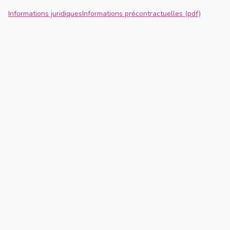
Informations juridiques
Informations précontractuelles (pdf)