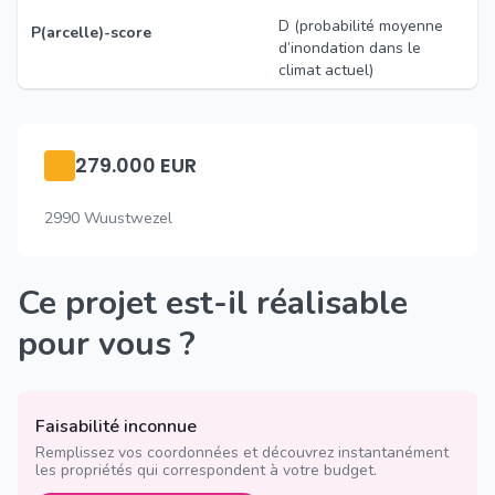
D (probabilité moyenne
P(arcelle)-score
d’inondation dans le
climat actuel)
279.000 EUR
2990 Wuustwezel
Ce projet est-il réalisable
pour vous ?
Faisabilité inconnue
Remplissez vos coordonnées et découvrez instantanément
les propriétés qui correspondent à votre budget.