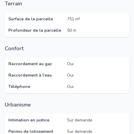
Terrain
Surface de la parcelle
751 m²
Profondeur de la parcelle
50 m
Confort
Raccordement au gaz
Oui
Raccordement à l’eau
Oui
Téléphone
Oui
Urbanisme
Intimation en justice
Sur demande
Permis de lotissement
Sur demande