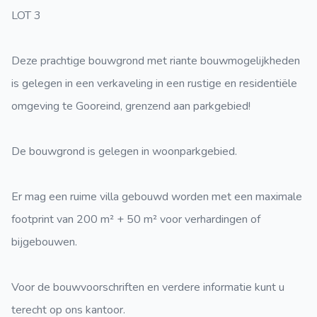
LOT 3
Deze prachtige bouwgrond met riante bouwmogelijkheden
is gelegen in een verkaveling in een rustige en residentiële
omgeving te Gooreind, grenzend aan parkgebied!
De bouwgrond is gelegen in woonparkgebied.
Er mag een ruime villa gebouwd worden met een maximale
footprint van 200 m² + 50 m² voor verhardingen of
bijgebouwen.
Voor de bouwvoorschriften en verdere informatie kunt u
terecht op ons kantoor.