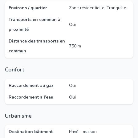
Environs / quartier
Zone résidentielle; Tranquille
Transports en commun à
Oui
proximité
Distance des transports en
750 m
commun
Confort
Raccordement au gaz
Oui
Raccordement à l’eau
Oui
Urbanisme
Destination bâtiment
Privé - maison