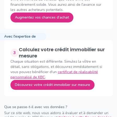
financièrement solide. Vous aurez ainsi de l'avance sur
les autres acheteurs potentiels.
Augmentez vos chances d’achat
Avec l'expertise de
Calculez votre crédit immobilier sur
3
mesure
Chaque situation est différente. Simulez la vôtre en
détail, sans obligations, et découvrez immédiatement si
vous pouvez bénéficier d'un
certificat de réalisabilité
personnalisé de KBC
.
Découvrez votre crédit immobilier sur mesure
Que se passe-t-il avec vos données ?
Sur ce site web, nous vous aidons à évaluer et à demander un