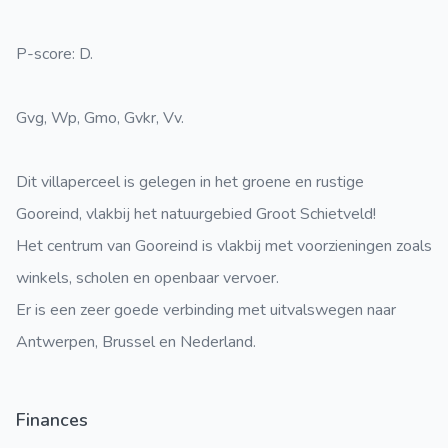
P-score: D.
Gvg, Wp, Gmo, Gvkr, Vv.
Dit villaperceel is gelegen in het groene en rustige
Gooreind, vlakbij het natuurgebied Groot Schietveld!
Het centrum van Gooreind is vlakbij met voorzieningen zoals
winkels, scholen en openbaar vervoer.
Er is een zeer goede verbinding met uitvalswegen naar
Antwerpen, Brussel en Nederland.
Finances