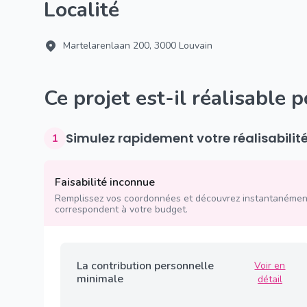
Localité
Martelarenlaan 200, 3000 Louvain
Ce projet est-il réalisable 
Simulez rapidement votre réalisabilit
1
Faisabilité inconnue
Remplissez vos coordonnées et découvrez instantanément
correspondent à votre budget.
La contribution personnelle
Voir en
minimale
détail