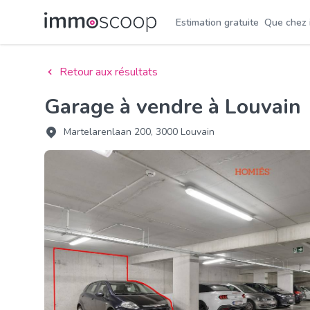
Estimation gratuite
Que chez
Retour aux résultats
Garage à vendre à Louvain
Martelarenlaan 200, 3000 Louvain