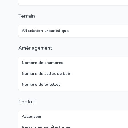
Terrain
Affectation urbanistique
Aménagement
Nombre de chambres
Nombre de salles de bain
Nombre de toilettes
Confort
Ascenseur
Raccordement électrique