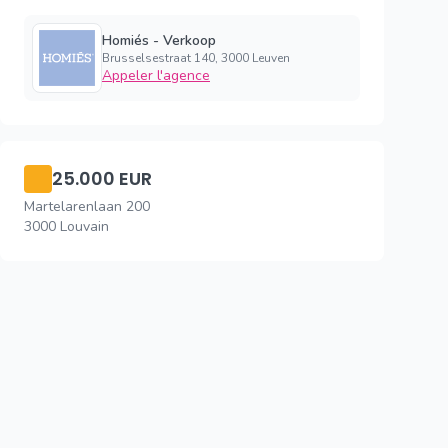
Homiés - Verkoop
Brusselsestraat 140, 3000 Leuven
Appeler l'agence
25.000 EUR
Martelarenlaan 200
3000 Louvain