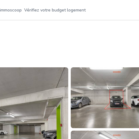
 immoscoop
Vérifiez votre budget logement