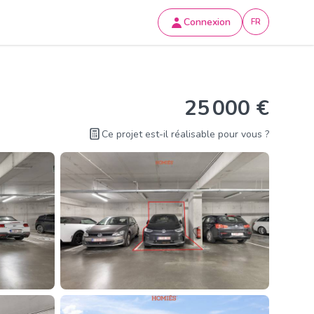
Connexion
FR
25 000 €
Ce projet est-il réalisable pour vous ?