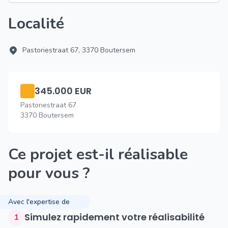
Localité
Pastoriestraat 67, 3370 Boutersem
345.000 EUR
Pastoriestraat 67
3370 Boutersem
Ce projet est-il réalisable
pour vous ?
Avec l'expertise de
Simulez rapidement votre réalisabilité
1