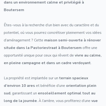
dans un environnement calme et privilégié à
Boutersem
Êtes-vous à la recherche d’un bien avec du caractère et du
potentiel, où vous pourrez concrétiser pleinement vos idées
d’aménagement ? Cette
maison semi-ouverte à rénover
située dans la Pastoriestraat à Boutersem
offre une
opportunité unique pour ceux qui rêvent de
vivre au calme,
en pleine campagne et dans un cadre verdoyant
.
La propriété est implantée sur un
terrain spacieux
d’environ 10 ares
et bénéficie d’une
orientation plein
sud
, garantissant un
ensoleillement optimal tout au
long de la journée
. À l’arrière, vous profiterez d’une
vue