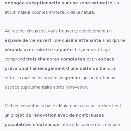
dégagée exceptionnelle sur une zone naturelle
, un
atout majeur pour les amoureux de la nature.
Au rez-de-chaussée, vous trouverez actuellement un
espace de vie ouvert
, une
cuisine attenante
ainsi qu’une
véranda avec toilette séparée
. Le premier étage
comprend
trois chambres complètes
et un
espace
prévu pour l’aménagement d’une salle de bain
. En
outre, la maison dispose d’un
grenier
, qui peut offrir un
espace supplémentaire après rénovation.
Ce bien constitue la base idéale pour ceux qui recherchent
un
projet de rénovation avec de nombreuses
possibilités d’extension
, offrant la liberté de créer une