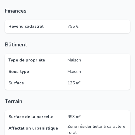
Finances
Revenu cadastral
795 €
Bâtiment
Type de propriété
Maison
Sous-type
Maison
Surface
125 m²
Terrain
Surface de la parcelle
993 m²
Zone résidentielle à caractère
Affectation urbanistique
rural