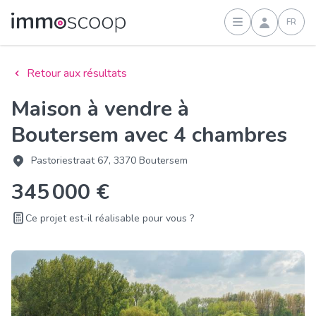
FR
Connexion
Retour aux résultats
Maison à vendre à
Boutersem avec 4 chambres
Pastoriestraat 67, 3370 Boutersem
345 000 €
Ce projet est-il réalisable pour vous ?