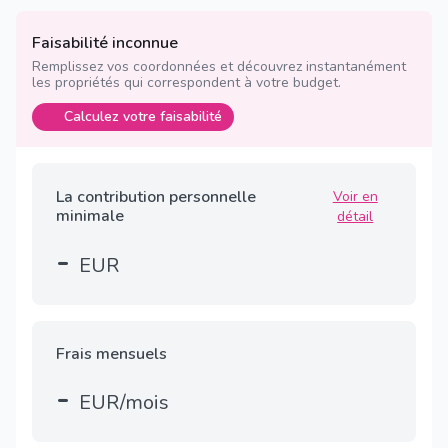
Faisabilité inconnue
Remplissez vos coordonnées et découvrez instantanément
les propriétés qui correspondent à votre budget.
Calculez votre faisabilité
La contribution personnelle
Voir en
minimale
détail
-
EUR
Frais mensuels
-
EUR/mois