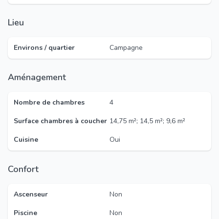
Lieu
Environs / quartier
Campagne
Aménagement
Nombre de chambres
4
Surface chambres à coucher
14,75 m²; 14,5 m²; 9,6 m²
Cuisine
Oui
Confort
Ascenseur
Non
Piscine
Non