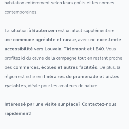
habitation entièrement selon leurs goûts et les normes
contemporaines.
La situation à
Boutersem
est un atout supplémentaire :
une
commune agréable et rurale
, avec une
excellente
accessibilité vers Louvain, Tirlemont et l’E40
. Vous
profitez ici du calme de la campagne tout en restant proche
des
commerces, écoles et autres facilités
. De plus, la
région est riche en
itinéraires de promenade et pistes
cyclables
, idéale pour les amateurs de nature.
Intéressé par une visite sur place? Contactez-nous
rapidement!