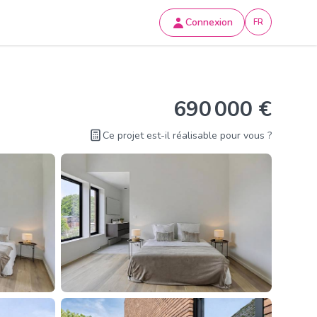
Connexion
FR
690 000 €
Ce projet est-il réalisable pour vous ?