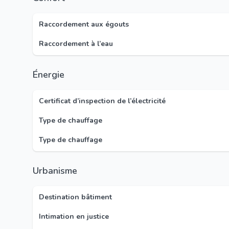
Raccordement aux égouts
Raccordement à l’eau
Énergie
Certificat d’inspection de l’électricité
Type de chauffage
Type de chauffage
Urbanisme
Destination bâtiment
Intimation en justice