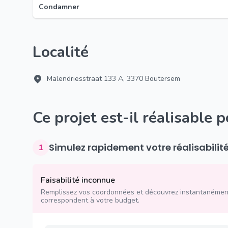
Condamner
Localité
Malendriesstraat 133 A, 3370 Boutersem
Ce projet est-il réalisable 
Simulez rapidement votre réalisabilit
1
Faisabilité inconnue
Remplissez vos coordonnées et découvrez instantanément
correspondent à votre budget.