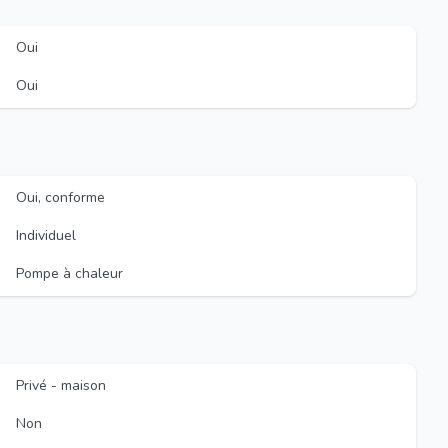
Oui
Oui
Oui, conforme
Individuel
Pompe à chaleur
Privé - maison
Non