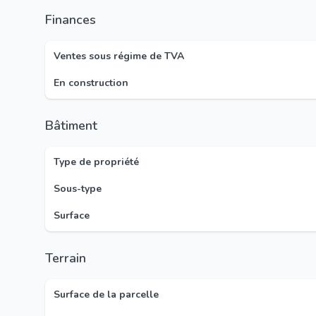
Finances
Ventes sous régime de TVA
En construction
Bâtiment
Type de propriété
Sous-type
Surface
Terrain
Surface de la parcelle