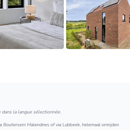
 dans la langue sélectionnée.
 Boutersem Malendries of via Lubbeek, helemaal omrijden