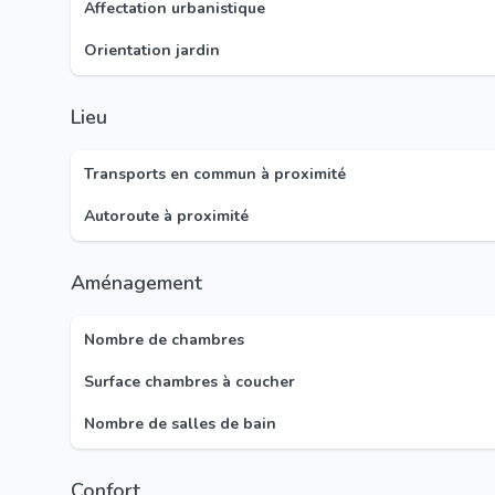
Affectation urbanistique
Orientation jardin
Lieu
Transports en commun à proximité
Autoroute à proximité
Aménagement
Nombre de chambres
Surface chambres à coucher
Nombre de salles de bain
Confort