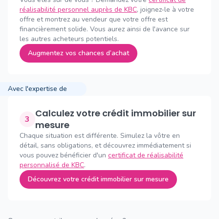
réalisabilité personnel auprès de KBC
, joignez-le à votre
offre et montrez au vendeur que votre offre est
financièrement solide. Vous aurez ainsi de l'avance sur
les autres acheteurs potentiels.
Augmentez vos chances d’achat
Avec l'expertise de
Calculez votre crédit immobilier sur
3
mesure
Chaque situation est différente. Simulez la vôtre en
détail, sans obligations, et découvrez immédiatement si
vous pouvez bénéficier d'un
certificat de réalisabilité
personnalisé de KBC
.
Découvrez votre crédit immobilier sur mesure