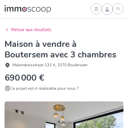
FR
Connexion
Retour aux résultats
Maison à vendre à
Boutersem avec 3 chambres
Malendriesstraat 133 A, 3370 Boutersem
690 000 €
Ce projet est-il réalisable pour vous ?