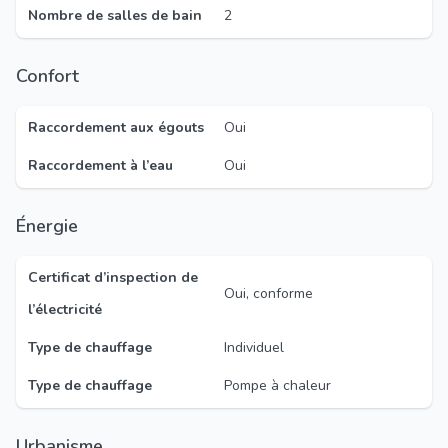
Nombre de salles de bain
2
Confort
Raccordement aux égouts
Oui
Raccordement à l’eau
Oui
Énergie
Certificat d’inspection de
Oui, conforme
l’électricité
Type de chauffage
Individuel
Type de chauffage
Pompe à chaleur
Urbanisme