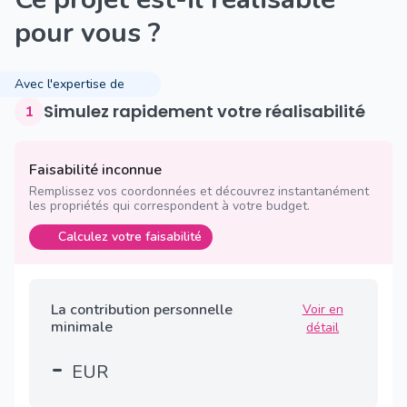
pour vous ?
Avec l'expertise de
Simulez rapidement votre réalisabilité
1
Faisabilité inconnue
Remplissez vos coordonnées et découvrez instantanément
les propriétés qui correspondent à votre budget.
Calculez votre faisabilité
La contribution personnelle
Voir en
minimale
détail
-
EUR