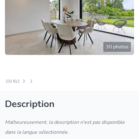
30 photos
232
612
3
2
Description
Malheureusement, la description n'est pas disponible
dans la langue sélectionnée.