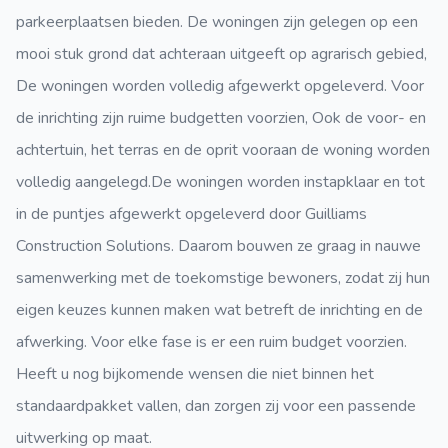
parkeerplaatsen bieden. De woningen zijn gelegen op een
mooi stuk grond dat achteraan uitgeeft op agrarisch gebied,
De woningen worden volledig afgewerkt opgeleverd. Voor
de inrichting zijn ruime budgetten voorzien, Ook de voor- en
achtertuin, het terras en de oprit vooraan de woning worden
volledig aangelegd.De woningen worden instapklaar en tot
in de puntjes afgewerkt opgeleverd door Guilliams
Construction Solutions. Daarom bouwen ze graag in nauwe
samenwerking met de toekomstige bewoners, zodat zij hun
eigen keuzes kunnen maken wat betreft de inrichting en de
afwerking. Voor elke fase is er een ruim budget voorzien.
Heeft u nog bijkomende wensen die niet binnen het
standaardpakket vallen, dan zorgen zij voor een passende
uitwerking op maat.