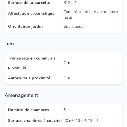
Surface de la parcelle
612 m²
Zone résidentielle à caractère
Affectation urbanistique
rural
Orientation jardin
Sud-ouest
Lieu
Transports en commun à
Oui
proximité
Autoroute à proximité
Oui
Aménagement
Nombre de chambres
3
Surface chambres à coucher
20 m²; 13 m²; 13 m²