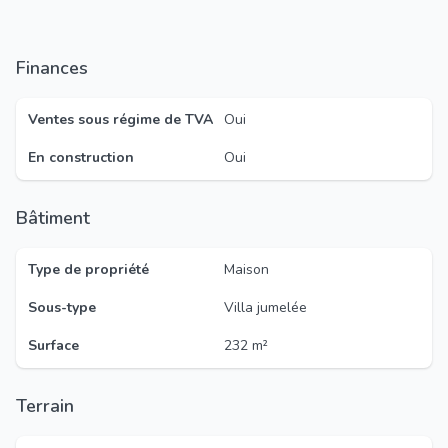
Finances
Ventes sous régime de TVA
Oui
En construction
Oui
Bâtiment
Type de propriété
Maison
Sous-type
Villa jumelée
Surface
232 m²
Terrain