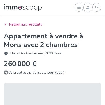
FR
Connexion
Retour aux résultats
Appartement à vendre à
Mons avec 2 chambres
Place Des Centaurées, 7000 Mons
260 000 €
Ce projet est-il réalisable pour vous ?