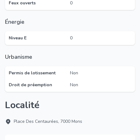
Feux ouverts
0
Énergie
Niveau E
0
Urbanisme
Permis de lotissement
Non
Droit de préemption
Non
Localité
Place Des Centaurées, 7000 Mons