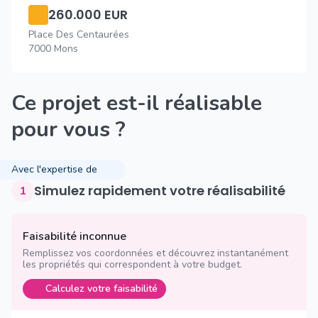
260.000 EUR
Place Des Centaurées
7000 Mons
Ce projet est-il réalisable
pour vous ?
Avec l'expertise de
Simulez rapidement votre réalisabilité
1
Faisabilité inconnue
Remplissez vos coordonnées et découvrez instantanément
les propriétés qui correspondent à votre budget.
Calculez votre faisabilité