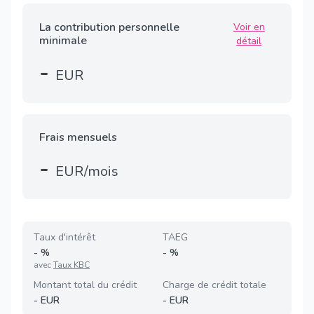
La contribution personnelle
Voir en
minimale
détail
-
EUR
Frais mensuels
-
EUR/mois
Taux d'intérêt
TAEG
-
%
-
%
avec
Taux KBC
Montant total du crédit
Charge de crédit totale
-
EUR
-
EUR