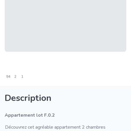
94
2
1
Description
Appartement lot F.0.2
Découvrez cet agréable appartement 2 chambres