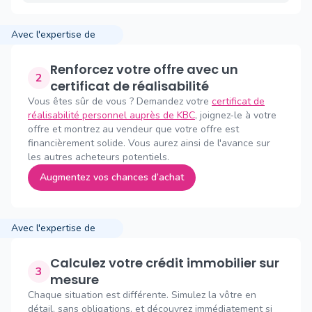
Avec l'expertise de
Renforcez votre offre avec un
2
certificat de réalisabilité
Vous êtes sûr de vous ? Demandez votre
certificat de
réalisabilité personnel auprès de KBC
, joignez-le à votre
offre et montrez au vendeur que votre offre est
financièrement solide. Vous aurez ainsi de l'avance sur
les autres acheteurs potentiels.
Augmentez vos chances d’achat
Avec l'expertise de
Calculez votre crédit immobilier sur
3
mesure
Chaque situation est différente. Simulez la vôtre en
détail, sans obligations, et découvrez immédiatement si