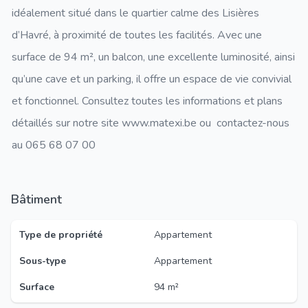
idéalement situé dans le quartier calme des Lisières
d’Havré, à proximité de toutes les facilités. Avec une
surface de 94 m², un balcon, une excellente luminosité, ainsi
qu’une cave et un parking, il offre un espace de vie convivial
et fonctionnel. Consultez toutes les informations et plans
détaillés sur notre site www.matexi.be ou contactez-nous
au 065 68 07 00
Bâtiment
Type de propriété
Appartement
Sous-type
Appartement
Surface
94 m²