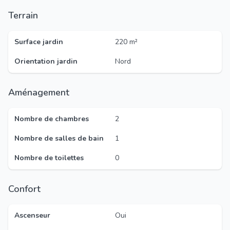
Terrain
Surface jardin
220 m²
Orientation jardin
Nord
Aménagement
Nombre de chambres
2
Nombre de salles de bain
1
Nombre de toilettes
0
Confort
Ascenseur
Oui