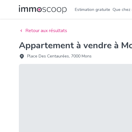
Estimation gratuite
Que chez
Retour aux résultats
Appartement à vendre à M
Place Des Centaurées, 7000 Mons