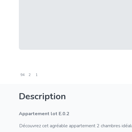
94
2
1
Description
Appartement lot E.0.2
Découvrez cet agréable appartement 2 chambres idéalem