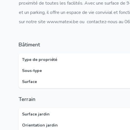
proximité de toutes les facilités. Avec une surface de 9
et un parking, il offre un espace de vie convivial et fonc
sur notre site www.matexi.be ou contactez-nous au 
Bâtiment
Type de propriété
Sous-type
Surface
Terrain
Surface jardin
Orientation jardin