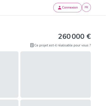
Connexion
FR
260 000 €
Ce projet est-il réalisable pour vous ?