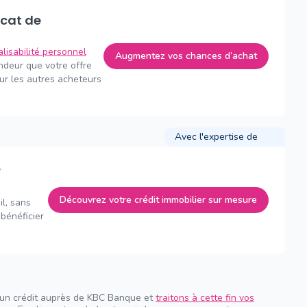
alisabilité personnel
Augmentez vos chances d’achat
endeur que votre offre
sur les autres acheteurs
Avec l'expertise de
Découvrez votre crédit immobilier sur mesure
il, sans
bénéficier
 un crédit auprès de KBC Banque et
traitons à cette fin vos