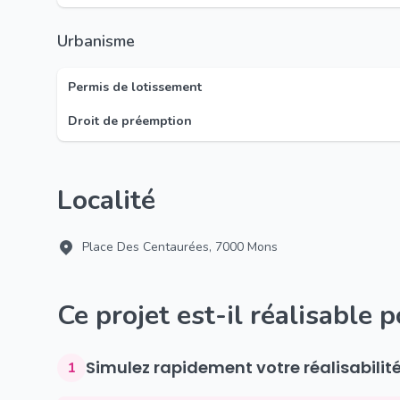
Urbanisme
Permis de lotissement
Droit de préemption
Localité
Place Des Centaurées, 7000 Mons
Ce projet est-il réalisable 
Simulez rapidement votre réalisabilit
1