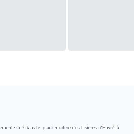
ent situé dans le quartier calme des Lisières d’Havré, à