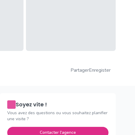
Partager
Enregister
Soyez vite !
Vous avez des questions ou vous souhaitez planifier
une visite ?
Contacter l'agence