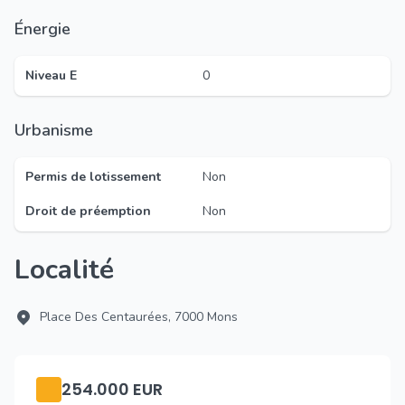
Énergie
Niveau E
0
Urbanisme
Permis de lotissement
Non
Droit de préemption
Non
Localité
Place Des Centaurées, 7000 Mons
254.000 EUR