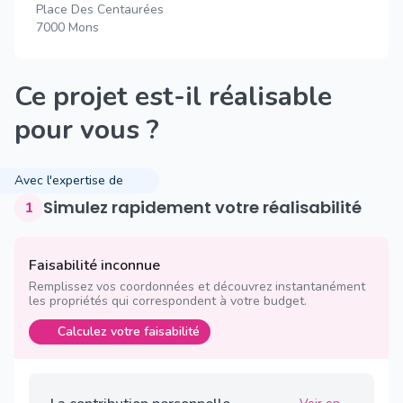
Place Des Centaurées
7000 Mons
Ce projet est-il réalisable
pour vous ?
Avec l'expertise de
Simulez rapidement votre réalisabilité
1
Faisabilité inconnue
Remplissez vos coordonnées et découvrez instantanément
les propriétés qui correspondent à votre budget.
Calculez votre faisabilité