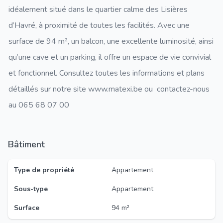
idéalement situé dans le quartier calme des Lisières
d’Havré, à proximité de toutes les facilités. Avec une
surface de 94 m², un balcon, une excellente luminosité, ainsi
qu’une cave et un parking, il offre un espace de vie convivial
et fonctionnel. Consultez toutes les informations et plans
détaillés sur notre site www.matexi.be ou contactez-nous
au 065 68 07 00
Bâtiment
Type de propriété
Appartement
Sous-type
Appartement
Surface
94 m²