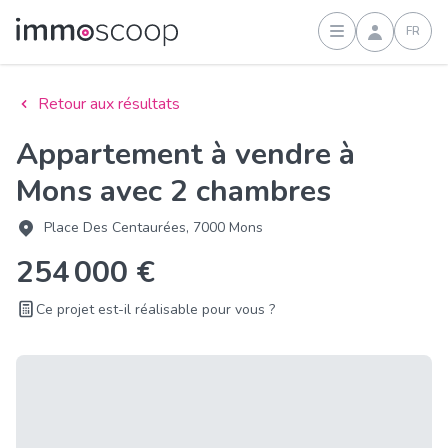
FR
Connexion
Retour aux résultats
Appartement à vendre à
Mons avec 2 chambres
Place Des Centaurées, 7000 Mons
254 000 €
Ce projet est-il réalisable pour vous ?