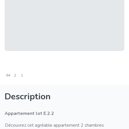
94
2
1
Description
Appartement lot E.2.2
Découvrez cet agréable appartement 2 chambres