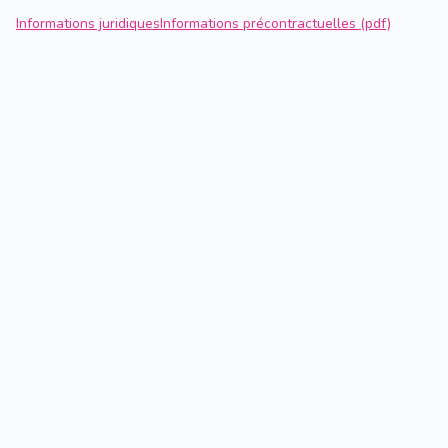
Informations juridiques
Informations précontractuelles (pdf)