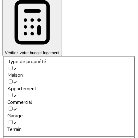
Vérifiez votre budget logement
Type de propriété
Maison
Appartement
Commercial
Garage
Terrain