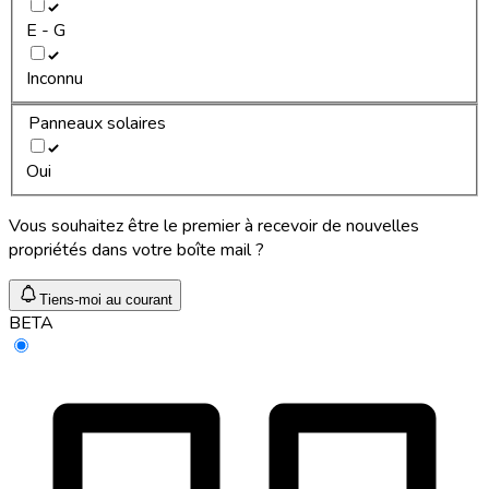
E - G
Inconnu
Panneaux solaires
Oui
Vous souhaitez être le premier à recevoir de nouvelles
propriétés dans votre boîte mail ?
Tiens-moi au courant
BETA