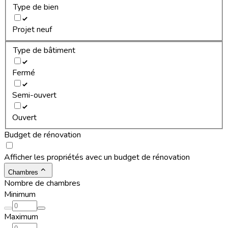
Type de bien
Projet neuf
Type de bâtiment
Fermé
Semi-ouvert
Ouvert
Budget de rénovation
Afficher les propriétés avec un budget de rénovation
Chambres
Nombre de chambres
Minimum
Maximum