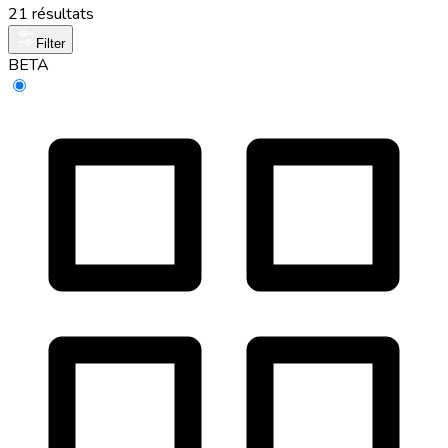
21 résultats
Filter
BETA