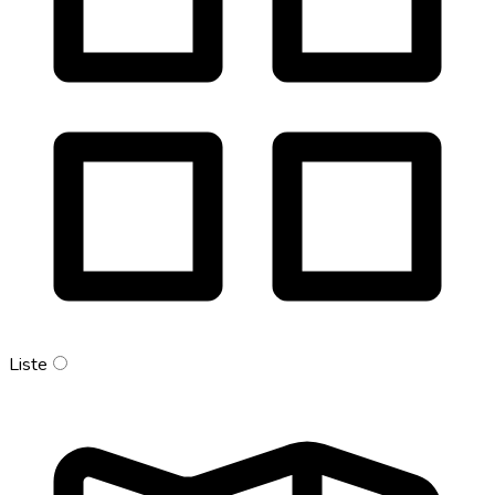
Liste