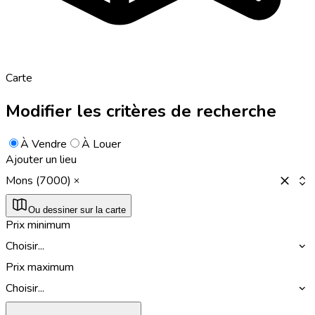
Carte
Modifier les critères de recherche
À Vendre
À Louer
Ajouter un lieu
Mons (7000)
Ou dessiner sur la carte
Prix minimum
Choisir...
Prix maximum
Choisir...