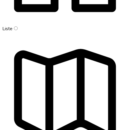
Liste