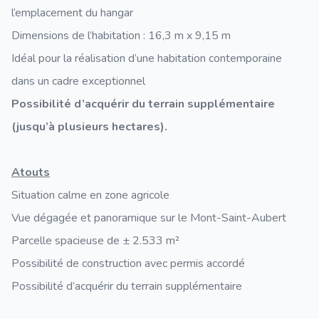
l’emplacement du hangar
Dimensions de l’habitation : 16,3 m x 9,15 m
Idéal pour la réalisation d’une habitation contemporaine
dans un cadre exceptionnel
Possibilité d’acquérir du terrain supplémentaire
(jusqu’à plusieurs hectares).
Atouts
Situation calme en zone agricole
Vue dégagée et panoramique sur le Mont-Saint-Aubert
Parcelle spacieuse de ± 2.533 m²
Possibilité de construction avec permis accordé
Possibilité d’acquérir du terrain supplémentaire