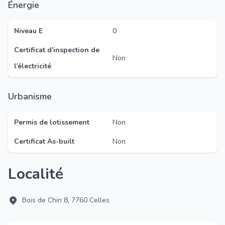
Énergie
Niveau E
0
Certificat d’inspection de
Non
l’électricité
Urbanisme
Permis de lotissement
Non
Certificat As-built
Non
Localité
Bois de Chin 8, 7760 Celles