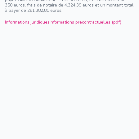
350 euros, frais de notaire de 4.324,39 euros et un montant total
à payer de 281.382,81 euros.
Informations juridiques
Informations précontractuelles (pdf)