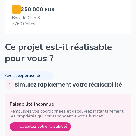
350.000 EUR
Bois de Chin 8
7760 Celles
Ce projet est-il réalisable
pour vous ?
Avec l'expertise de
Simulez rapidement votre réalisabilité
1
Faisabilité inconnue
Remplissez vos coordonnées et découvrez instantanément
les propriétés qui correspondent à votre budget.
Calculez votre faisabilité