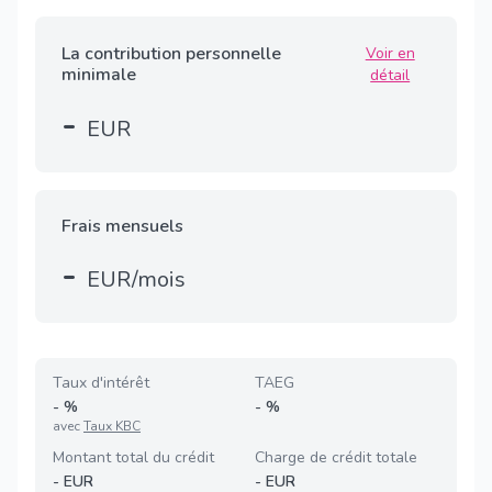
La contribution personnelle
Voir en
minimale
détail
-
EUR
Frais mensuels
-
EUR/mois
Taux d'intérêt
TAEG
-
%
-
%
avec
Taux KBC
Montant total du crédit
Charge de crédit totale
-
EUR
-
EUR