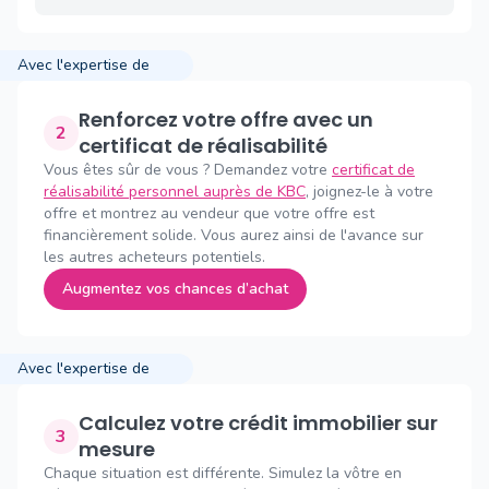
Avec l'expertise de
Renforcez votre offre avec un
2
certificat de réalisabilité
Vous êtes sûr de vous ? Demandez votre
certificat de
réalisabilité personnel auprès de KBC
, joignez-le à votre
offre et montrez au vendeur que votre offre est
financièrement solide. Vous aurez ainsi de l'avance sur
les autres acheteurs potentiels.
Augmentez vos chances d’achat
Avec l'expertise de
Calculez votre crédit immobilier sur
3
mesure
Chaque situation est différente. Simulez la vôtre en