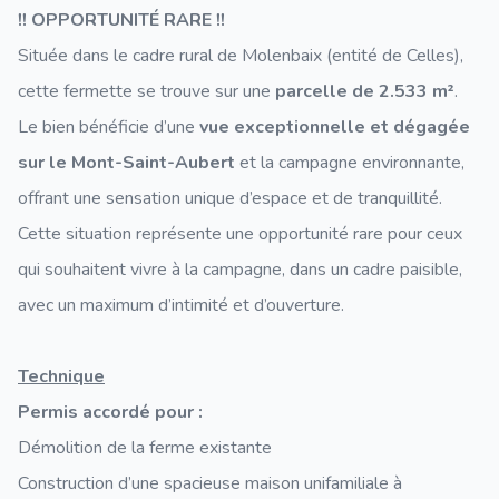
!! OPPORTUNITÉ RARE !!
Située dans le cadre rural de Molenbaix (entité de Celles),
cette fermette se trouve sur une
parcelle de 2.533 m²
.
Le bien bénéficie d’une
vue exceptionnelle et dégagée
sur le Mont-Saint-Aubert
et la campagne environnante,
offrant une sensation unique d’espace et de tranquillité.
Cette situation représente une opportunité rare pour ceux
qui souhaitent vivre à la campagne, dans un cadre paisible,
avec un maximum d’intimité et d’ouverture.
Technique
Permis accordé pour :
Démolition de la ferme existante
Construction d’une spacieuse maison unifamiliale à