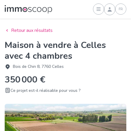
FR
Connexion
Retour aux résultats
Maison à vendre à Celles
avec 4 chambres
Bois de Chin 8, 7760 Celles
350 000 €
Ce projet est-il réalisable pour vous ?