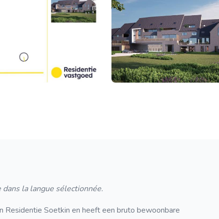
 dans la langue sélectionnée.
n Residentie Soetkin en heeft een bruto bewoonbare