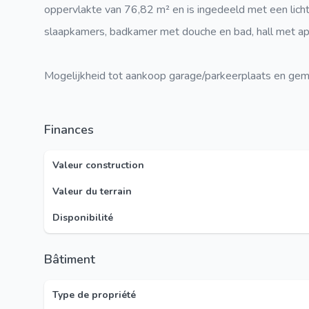
oppervlakte van 76,82 m² en is ingedeeld met een lichtr
slaapkamers, badkamer met douche en bad, hall met apa
Mogelijkheid tot aankoop garage/parkeerplaats en gem
Finances
Valeur construction
Valeur du terrain
Disponibilité
Bâtiment
Type de propriété