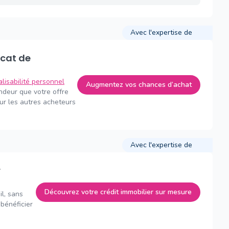
Avec l'expertise de
alisabilité personnel
Augmentez vos chances d’achat
endeur que votre offre
sur les autres acheteurs
Avec l'expertise de
Découvrez votre crédit immobilier sur mesure
il, sans
bénéficier