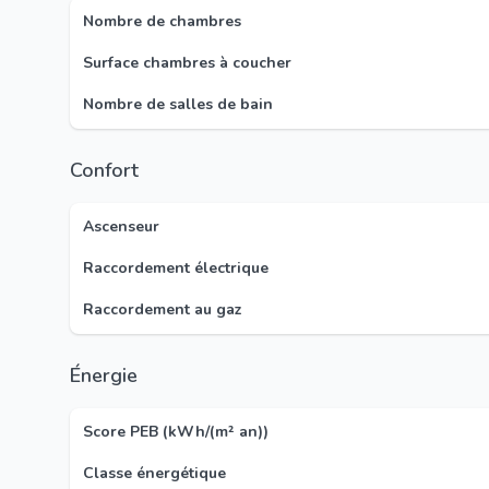
Nombre de chambres
Surface chambres à coucher
Nombre de salles de bain
Confort
Ascenseur
Raccordement électrique
Raccordement au gaz
Énergie
Score PEB (kWh/(m² an))
Classe énergétique