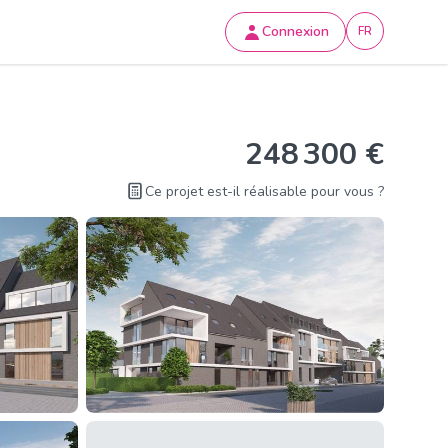
Connexion
FR
248 300 €
Ce projet est-il réalisable pour vous ?