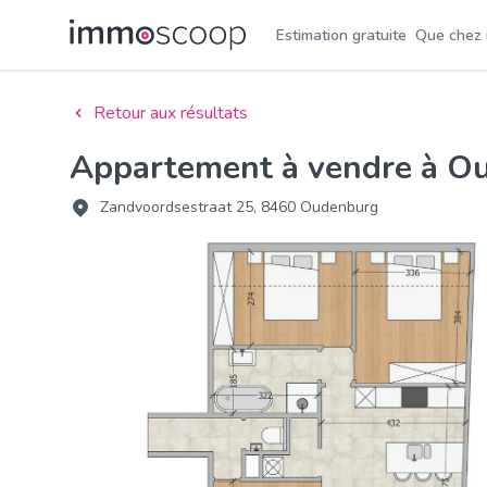
Estimation gratuite
Que chez
Retour aux résultats
Appartement à vendre à O
Zandvoordsestraat 25, 8460 Oudenburg