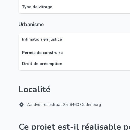
Type de vitrage
Urbanisme
Intimation en justice
Permis de construire
Droit de préemption
Localité
Zandvoordsestraat 25, 8460 Oudenburg
Ce projet est-il réalisable 