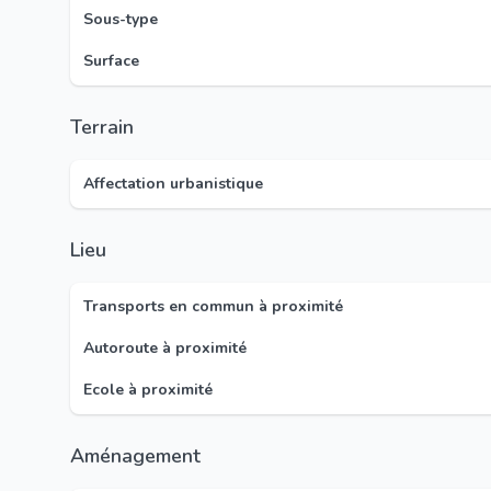
Sous-type
Surface
Terrain
Affectation urbanistique
Lieu
Transports en commun à proximité
Autoroute à proximité
Ecole à proximité
Aménagement