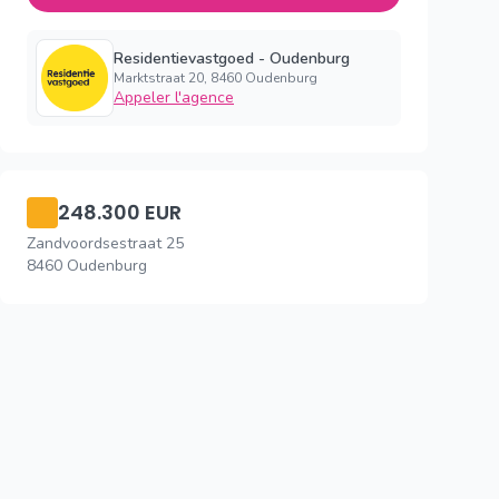
Residentievastgoed - Oudenburg
Marktstraat 20, 8460 Oudenburg
Appeler l'agence
248.300 EUR
Zandvoordsestraat 25
8460 Oudenburg