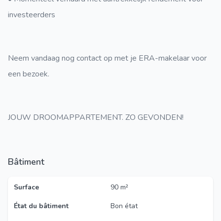
investeerders
Neem vandaag nog contact op met je ERA-makelaar voor
een bezoek.
JOUW DROOMAPPARTEMENT. ZO GEVONDEN!
Bâtiment
Surface
90 m²
État du bâtiment
Bon état