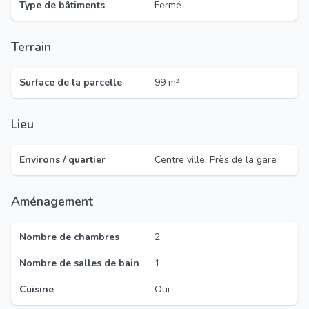
Type de bâtiments
Fermé
Terrain
Surface de la parcelle
99 m²
Lieu
Environs / quartier
Centre ville; Près de la gare
Aménagement
Nombre de chambres
2
Nombre de salles de bain
1
Cuisine
Oui