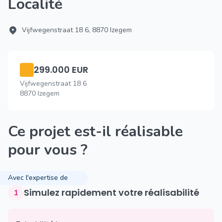
Localité
Vijfwegenstraat 18 6, 8870 Izegem
299.000 EUR
Vijfwegenstraat 18 6
8870 Izegem
Ce projet est-il réalisable
pour vous ?
Avec l'expertise de
Simulez rapidement votre réalisabilité
1