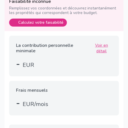
Faisabilité inconnue
Remplissez vos coordonnées et découvrez instantanément
les propriétés qui correspondent à votre budget.
Calculez votre faisabilité
La contribution personnelle
Voir en
minimale
détail
-
EUR
Frais mensuels
-
EUR/mois