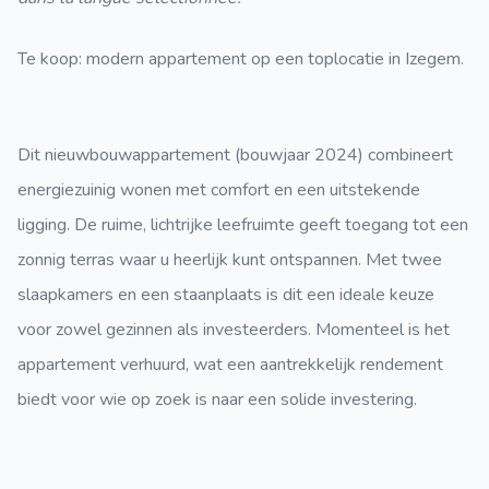
Te koop: modern appartement op een toplocatie in Izegem.
Dit nieuwbouwappartement (bouwjaar 2024) combineert
energiezuinig wonen met comfort en een uitstekende
ligging. De ruime, lichtrijke leefruimte geeft toegang tot een
zonnig terras waar u heerlijk kunt ontspannen. Met twee
slaapkamers en een staanplaats is dit een ideale keuze
voor zowel gezinnen als investeerders. Momenteel is het
appartement verhuurd, wat een aantrekkelijk rendement
biedt voor wie op zoek is naar een solide investering.