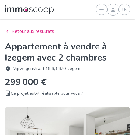
FR
Connexion
Retour aux résultats
Appartement à vendre à
Izegem avec 2 chambres
Vijfwegenstraat 18 6, 8870 Izegem
299 000 €
Ce projet est-il réalisable pour vous ?