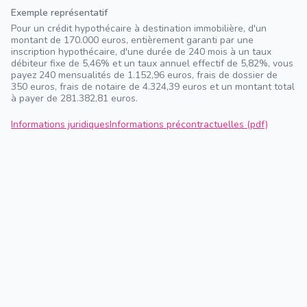
Exemple représentatif
Pour un crédit hypothécaire à destination immobilière, d'un
montant de 170.000 euros, entièrement garanti par une
inscription hypothécaire, d'une durée de 240 mois à un taux
débiteur fixe de 5,46% et un taux annuel effectif de 5,82%, vous
payez 240 mensualités de 1.152,96 euros, frais de dossier de
350 euros, frais de notaire de 4.324,39 euros et un montant total
à payer de 281.382,81 euros.
Informations juridiques
Informations précontractuelles (pdf)