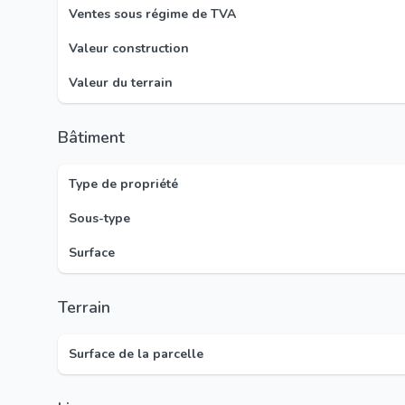
Ventes sous régime de TVA
Valeur construction
Valeur du terrain
Bâtiment
Type de propriété
Sous-type
Surface
Terrain
Surface de la parcelle