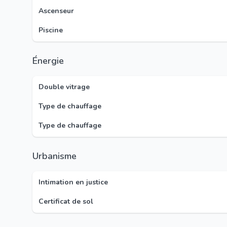
Ascenseur
Piscine
Énergie
Double vitrage
Type de chauffage
Type de chauffage
Urbanisme
Intimation en justice
Certificat de sol