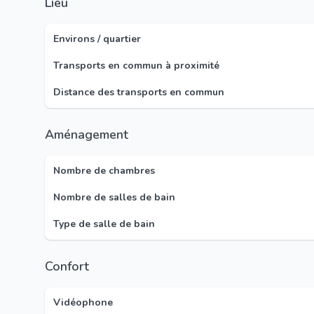
Lieu
Environs / quartier
Transports en commun à proximité
Distance des transports en commun
Aménagement
Nombre de chambres
Nombre de salles de bain
Type de salle de bain
Confort
Vidéophone