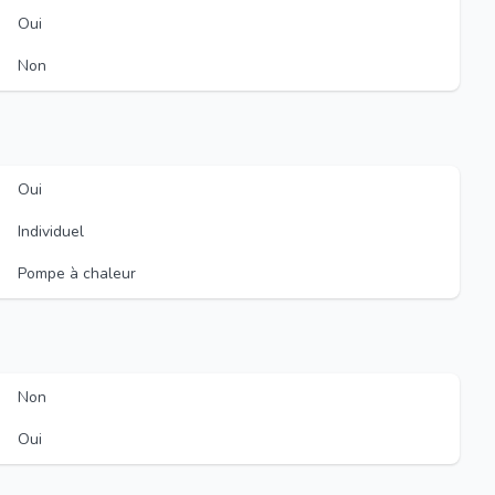
Oui
Non
Oui
Individuel
Pompe à chaleur
Non
Oui