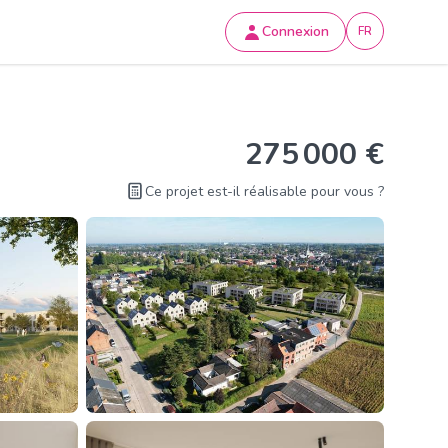
Connexion
FR
275 000 €
Ce projet est-il réalisable pour vous ?