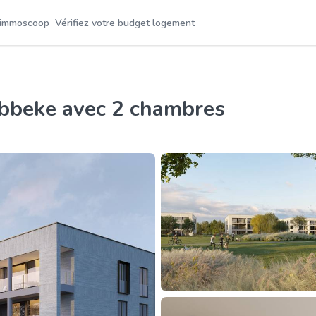
 immoscoop
Vérifiez votre budget logement
ebbeke avec 2 chambres