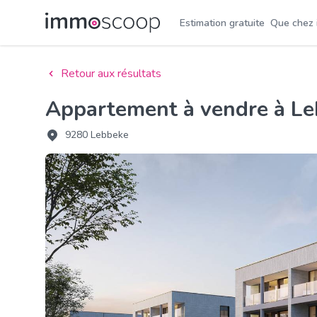
Estimation gratuite
Que chez
Retour aux résultats
Appartement à vendre à L
9280 Lebbeke