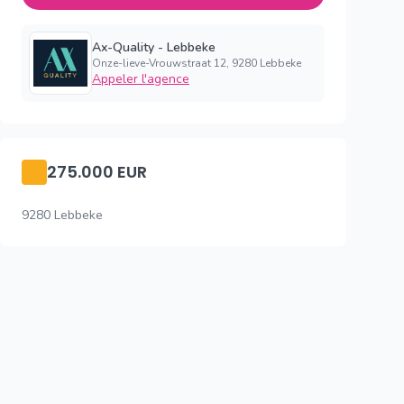
Ax-Quality - Lebbeke
Onze-lieve-Vrouwstraat 12, 9280 Lebbeke
Appeler l'agence
275.000 EUR
9280 Lebbeke