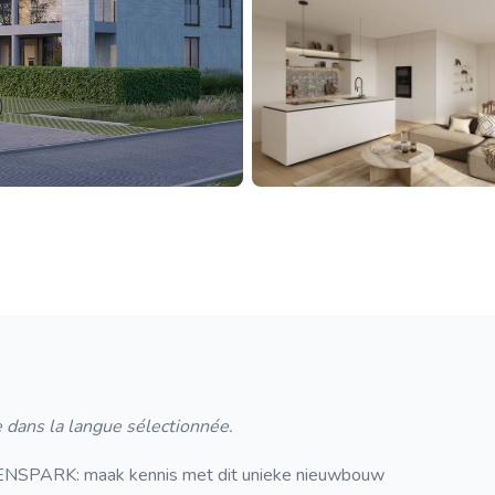
 dans la langue sélectionnée.
RK: maak kennis met dit unieke nieuwbouw