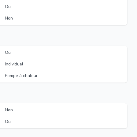
Oui
Non
Oui
Individuel
Pompe à chaleur
Non
Oui