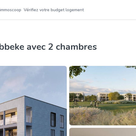
 immoscoop
Vérifiez votre budget logement
ebbeke avec 2 chambres