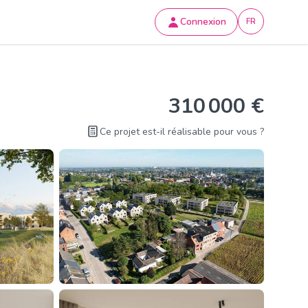
Connexion
FR
310 000 €
Ce projet est-il réalisable pour vous ?