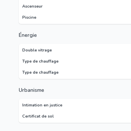
Ascenseur
Piscine
Énergie
Double vitrage
Type de chauffage
Type de chauffage
Urbanisme
Intimation en justice
Certificat de sol