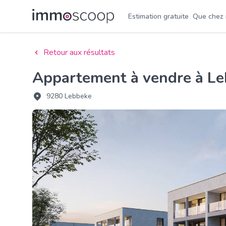
Estimation gratuite
Que chez
Retour aux résultats
Appartement à vendre à L
9280 Lebbeke