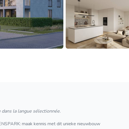
 dans la langue sélectionnée.
RK: maak kennis met dit unieke nieuwbouw