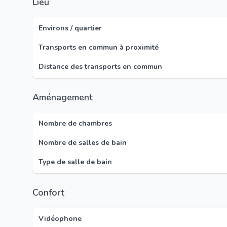
Lieu
Environs / quartier
Transports en commun à proximité
Distance des transports en commun
Aménagement
Nombre de chambres
Nombre de salles de bain
Type de salle de bain
Confort
Vidéophone