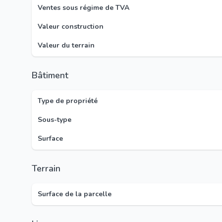
Ventes sous régime de TVA
Valeur construction
Valeur du terrain
Bâtiment
Type de propriété
Sous-type
Surface
Terrain
Surface de la parcelle