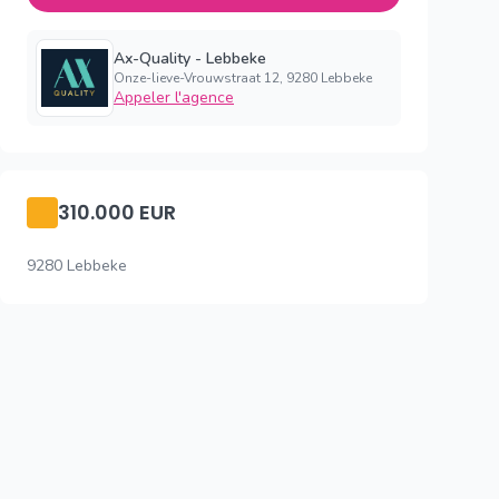
Ax-Quality - Lebbeke
Onze-lieve-Vrouwstraat 12, 9280 Lebbeke
Appeler l'agence
310.000 EUR
9280 Lebbeke