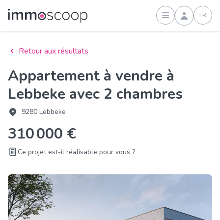
FR
Connexion
Retour aux résultats
Appartement à vendre à
Lebbeke avec 2 chambres
9280 Lebbeke
310 000 €
Ce projet est-il réalisable pour vous ?