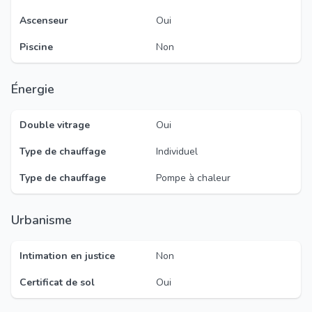
Ascenseur
Oui
Piscine
Non
Énergie
Double vitrage
Oui
Type de chauffage
Individuel
Type de chauffage
Pompe à chaleur
Urbanisme
Intimation en justice
Non
Certificat de sol
Oui