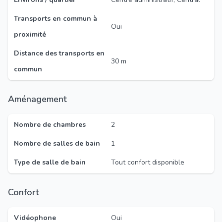
Transports en commun à
Oui
proximité
Distance des transports en
30 m
commun
Aménagement
Nombre de chambres
2
Nombre de salles de bain
1
Type de salle de bain
Tout confort disponible
Confort
Vidéophone
Oui