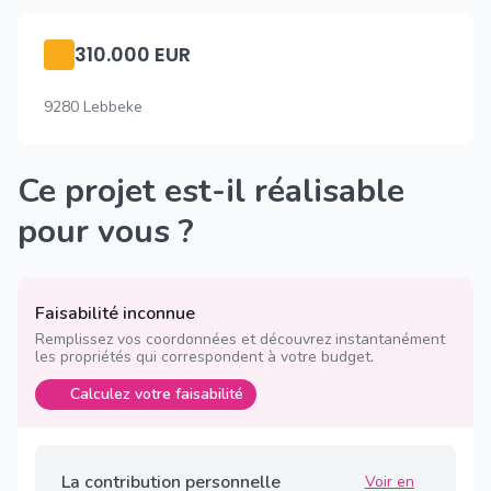
310.000 EUR
9280 Lebbeke
Ce projet est-il réalisable
pour vous ?
Faisabilité inconnue
Remplissez vos coordonnées et découvrez instantanément
les propriétés qui correspondent à votre budget.
Calculez votre faisabilité
La contribution personnelle
Voir en