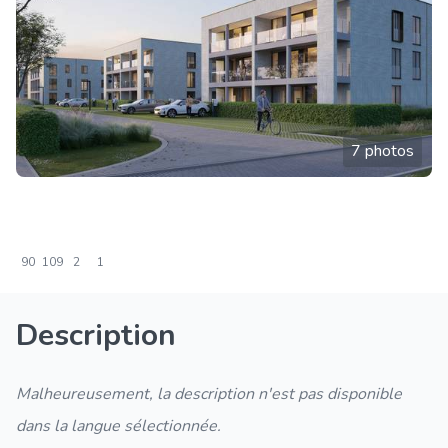
7 photos
90
109
2
1
Description
Malheureusement, la description n'est pas disponible
dans la langue sélectionnée.