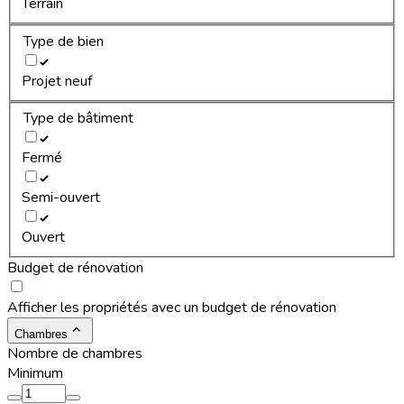
Terrain
Type de bien
Projet neuf
Type de bâtiment
Fermé
Semi-ouvert
Ouvert
Budget de rénovation
Afficher les propriétés avec un budget de rénovation
Chambres
Nombre de chambres
Minimum