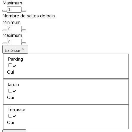
Maximum
Nombre de salles de bain
Minimum
Maximum
Extérieur
Parking
Oui
Jardin
Oui
Terrasse
Oui