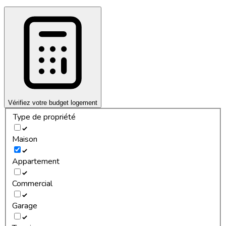
Vérifiez votre budget logement
Type de propriété
Maison
Appartement
Commercial
Garage