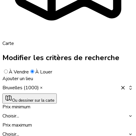
Carte
Modifier les critères de recherche
À Vendre
À Louer
Ajouter un lieu
Bruxelles (1000)
Ou dessiner sur la carte
Prix minimum
Choisir...
Prix maximum
Choisir...