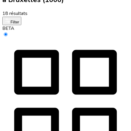
18 résultats
Filter
BETA