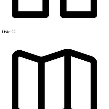
Liste