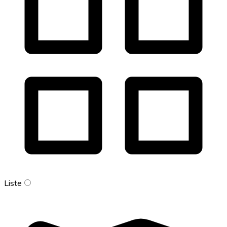
Liste