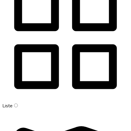
Liste