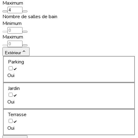
Maximum
Nombre de salles de bain
Minimum
Maximum
Extérieur
Parking
Oui
Jardin
Oui
Terrasse
Oui