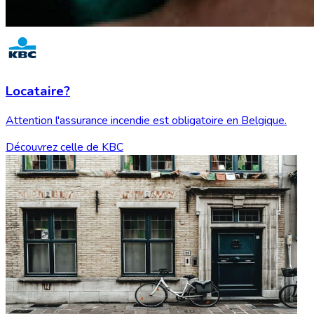
Locataire?
Attention l'assurance incendie est obligatoire en Belgique.
Découvrez celle de KBC