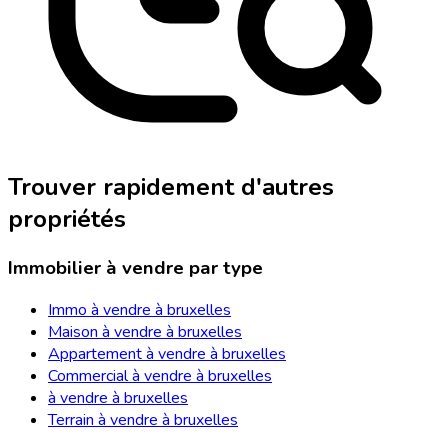
Trouver rapidement d'autres
propriétés
Immobilier à vendre par type
Immo à vendre à bruxelles
Maison à vendre à bruxelles
Appartement à vendre à bruxelles
Commercial à vendre à bruxelles
à vendre à bruxelles
Terrain à vendre à bruxelles