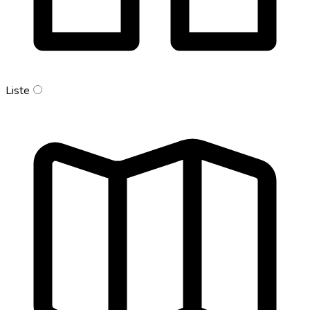
Liste