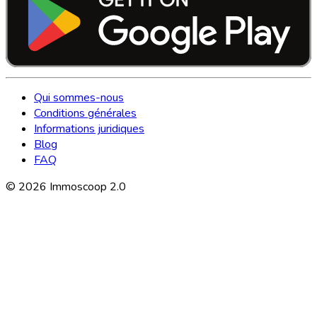
Qui sommes-nous
Conditions générales
Informations juridiques
Blog
FAQ
©
2026
Immoscoop 2.0