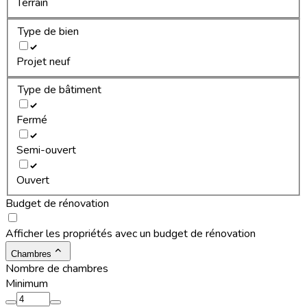
Terrain
Type de bien
Projet neuf
Type de bâtiment
Fermé
Semi-ouvert
Ouvert
Budget de rénovation
Afficher les propriétés avec un budget de rénovation
Chambres
Nombre de chambres
Minimum