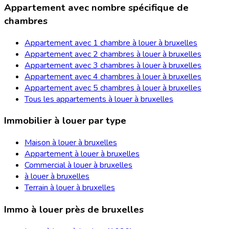
Appartement avec nombre spécifique de
chambres
Appartement avec 1 chambre à louer à bruxelles
Appartement avec 2 chambres à louer à bruxelles
Appartement avec 3 chambres à louer à bruxelles
Appartement avec 4 chambres à louer à bruxelles
Appartement avec 5 chambres à louer à bruxelles
Tous les appartements à louer à bruxelles
Immobilier à louer par type
Maison à louer à bruxelles
Appartement à louer à bruxelles
Commercial à louer à bruxelles
à louer à bruxelles
Terrain à louer à bruxelles
Immo à louer près de bruxelles