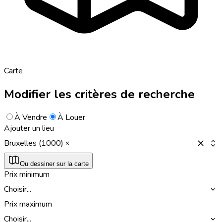
Carte
Modifier les critères de recherche
À Vendre
À Louer
Ajouter un lieu
Bruxelles (1000)
Ou dessiner sur la carte
Prix minimum
Choisir...
Prix maximum
Choisir...