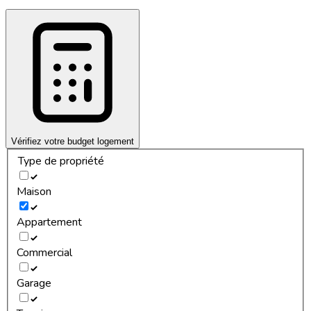
Vérifiez votre budget logement
Type de propriété
Maison
Appartement
Commercial
Garage