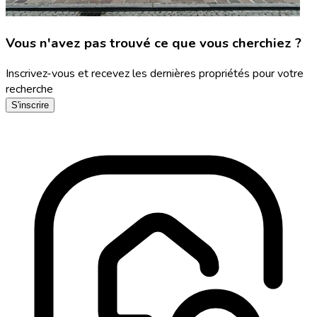
Vous n'avez pas trouvé ce que vous cherchiez ?
Inscrivez-vous et recevez les dernières propriétés pour votre
recherche
S'inscrire