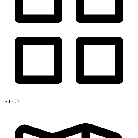
Liste