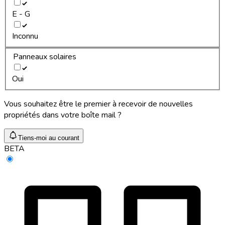
E - G
Inconnu
Panneaux solaires
Oui
Vous souhaitez être le premier à recevoir de nouvelles
propriétés dans votre boîte mail ?
Tiens-moi au courant
BETA