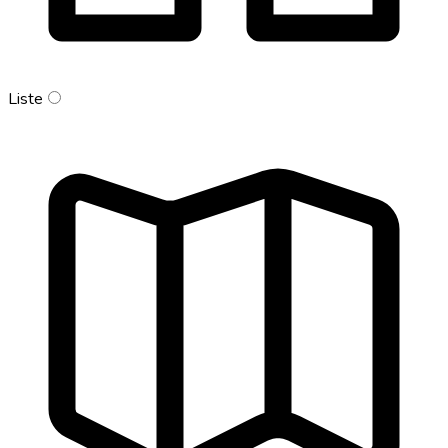
Liste