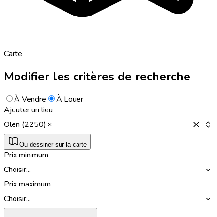
Carte
Modifier les critères de recherche
À Vendre
À Louer
Ajouter un lieu
Olen (2250)
Ou dessiner sur la carte
Prix minimum
Choisir...
Prix maximum
Choisir...