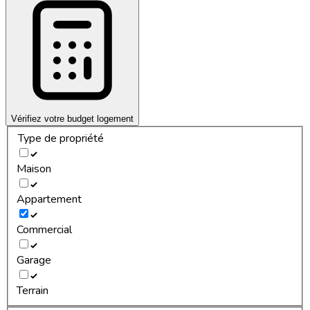
Vérifiez votre budget logement
Type de propriété
Maison
Appartement
Commercial
Garage
Terrain