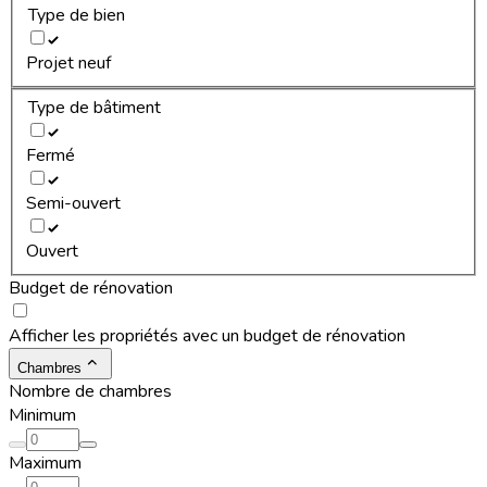
Type de bien
Projet neuf
Type de bâtiment
Fermé
Semi-ouvert
Ouvert
Budget de rénovation
Afficher les propriétés avec un budget de rénovation
Chambres
Nombre de chambres
Minimum
Maximum