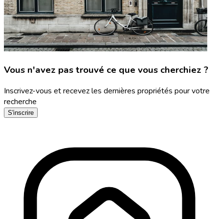
Vous n'avez pas trouvé ce que vous cherchiez ?
Inscrivez-vous et recevez les dernières propriétés pour votre
recherche
S'inscrire