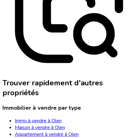
Trouver rapidement d'autres
propriétés
Immobilier à vendre par type
Immo à vendre à Olen
Maison à vendre à Olen
Appartement à vendre à Olen