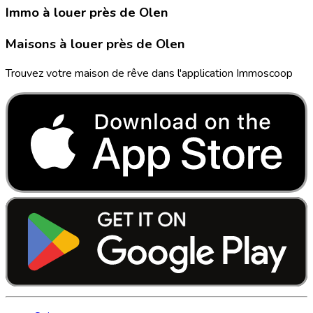
Immo à louer près de Olen
Maisons à louer près de Olen
Trouvez votre maison de rêve dans l'application Immoscoop