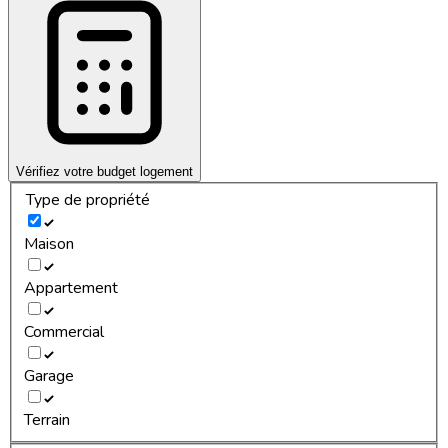
Vérifiez votre budget logement
Type de propriété
Maison
Appartement
Commercial
Garage
Terrain