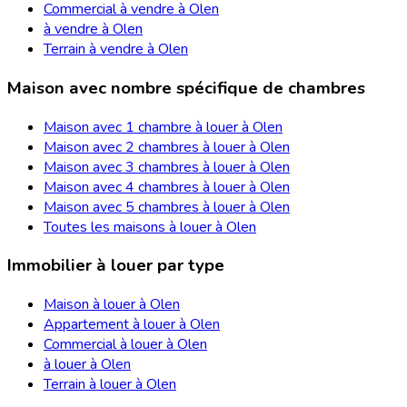
Commercial à vendre à Olen
à vendre à Olen
Terrain à vendre à Olen
Maison avec nombre spécifique de chambres
Maison avec 1 chambre à louer à Olen
Maison avec 2 chambres à louer à Olen
Maison avec 3 chambres à louer à Olen
Maison avec 4 chambres à louer à Olen
Maison avec 5 chambres à louer à Olen
Toutes les maisons à louer à Olen
Immobilier à louer par type
Maison à louer à Olen
Appartement à louer à Olen
Commercial à louer à Olen
à louer à Olen
Terrain à louer à Olen