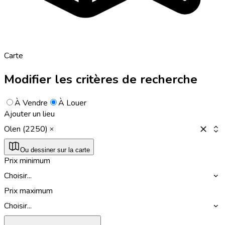
Carte
Modifier les critères de recherche
À Vendre
À Louer
Ajouter un lieu
Olen (2250)
Ou dessiner sur la carte
Prix minimum
Choisir...
Prix maximum
Choisir...