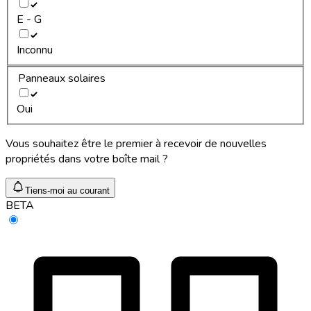
E - G
Inconnu
Panneaux solaires
Oui
Vous souhaitez être le premier à recevoir de nouvelles
propriétés dans votre boîte mail ?
Tiens-moi au courant
BETA