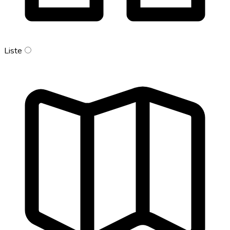
Liste