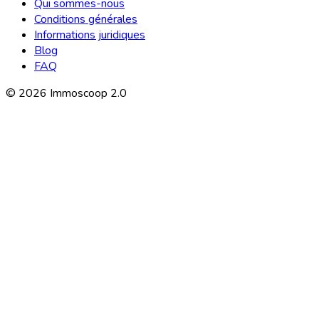
Qui sommes-nous
Conditions générales
Informations juridiques
Blog
FAQ
©
2026
Immoscoop 2.0