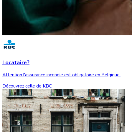
Locataire?
Attention l'assurance incendie est obligatoire en Belgique.
Découvrez celle de KBC