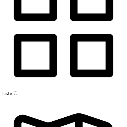
Liste