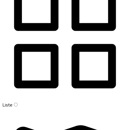
Liste