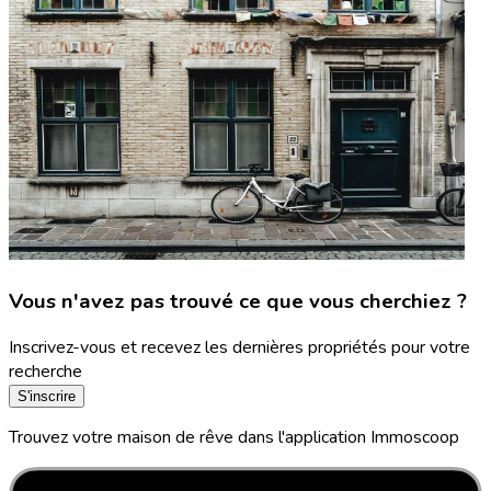
Vous n'avez pas trouvé ce que vous cherchiez ?
Inscrivez-vous et recevez les dernières propriétés pour votre
recherche
S'inscrire
Trouvez votre maison de rêve dans l'application Immoscoop