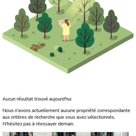
Aucun résultat trouvé aujourd'hui
Nous n'avons actuellement aucune propriété correspondante
aux critères de recherche que vous avez sélectionnés.
N'hésitez pas à réessayer demain.