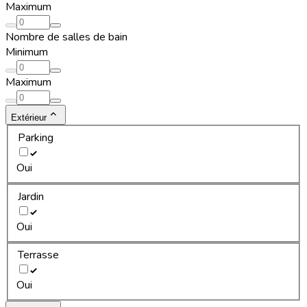
Maximum
Nombre de salles de bain
Minimum
Maximum
Extérieur
Parking
Oui
Jardin
Oui
Terrasse
Oui