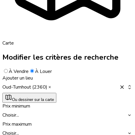
Carte
Modifier les critères de recherche
À Vendre
À Louer
Ajouter un lieu
Oud-Turnhout (2360)
Ou dessiner sur la carte
Prix minimum
Choisir...
Prix maximum
Choisir...