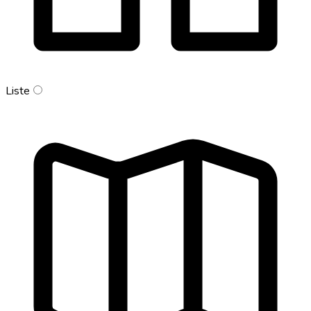
Liste