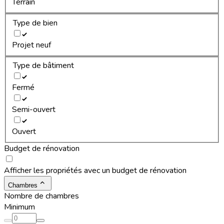
Terrain
Type de bien
Projet neuf
Type de bâtiment
Fermé
Semi-ouvert
Ouvert
Budget de rénovation
Afficher les propriétés avec un budget de rénovation
Chambres
Nombre de chambres
Minimum