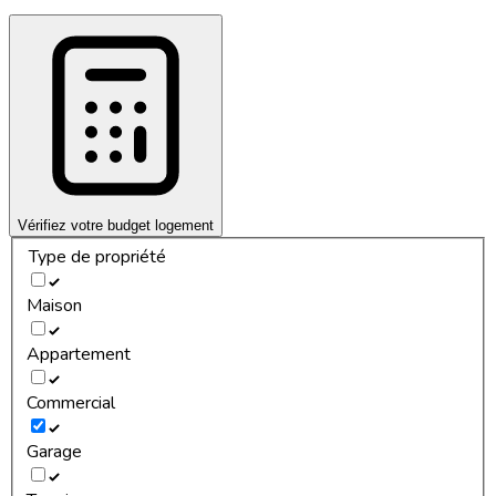
Vérifiez votre budget logement
Type de propriété
Maison
Appartement
Commercial
Garage