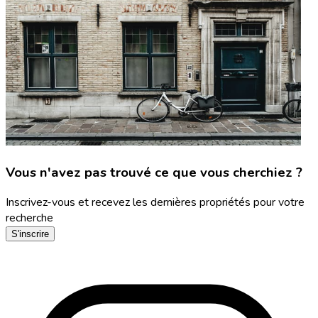
Vous n'avez pas trouvé ce que vous cherchiez ?
Inscrivez-vous et recevez les dernières propriétés pour votre
recherche
S'inscrire