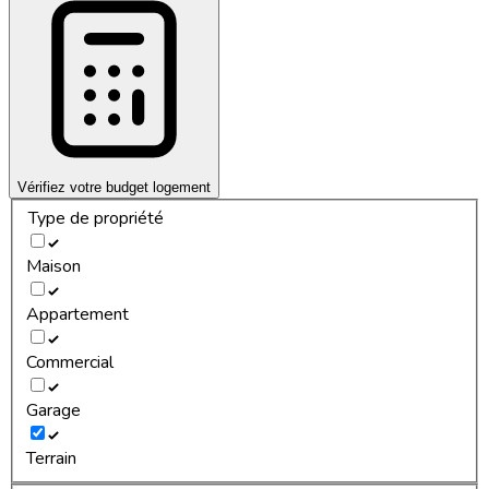
Vérifiez votre budget logement
Type de propriété
Maison
Appartement
Commercial
Garage
Terrain