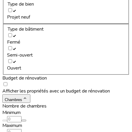
Type de bien
Projet neuf
Type de bâtiment
Fermé
Semi-ouvert
Ouvert
Budget de rénovation
Afficher les propriétés avec un budget de rénovation
Chambres
Nombre de chambres
Minimum
Maximum