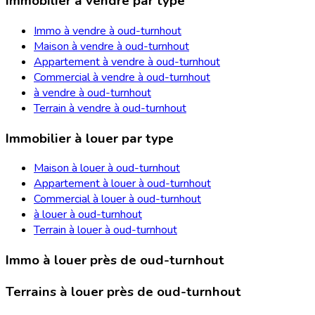
Immobilier à vendre par type
Immo à vendre à oud-turnhout
Maison à vendre à oud-turnhout
Appartement à vendre à oud-turnhout
Commercial à vendre à oud-turnhout
à vendre à oud-turnhout
Terrain à vendre à oud-turnhout
Immobilier à louer par type
Maison à louer à oud-turnhout
Appartement à louer à oud-turnhout
Commercial à louer à oud-turnhout
à louer à oud-turnhout
Terrain à louer à oud-turnhout
Immo à louer près de oud-turnhout
Terrains à louer près de oud-turnhout