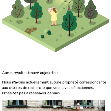
Aucun résultat trouvé aujourd'hui
Nous n'avons actuellement aucune propriété correspondante
aux critères de recherche que vous avez sélectionnés.
N'hésitez pas à réessayer demain.