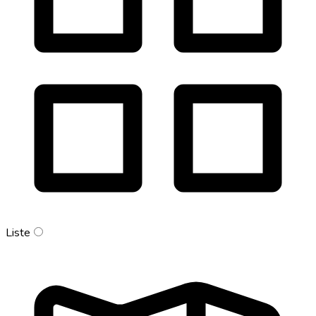
Liste