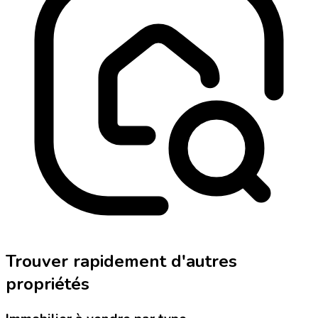
Trouver rapidement d'autres
propriétés