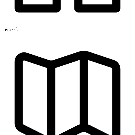
Liste