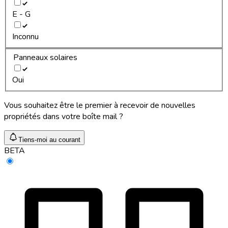
E - G
Inconnu
Panneaux solaires
Oui
Vous souhaitez être le premier à recevoir de nouvelles
propriétés dans votre boîte mail ?
Tiens-moi au courant
BETA