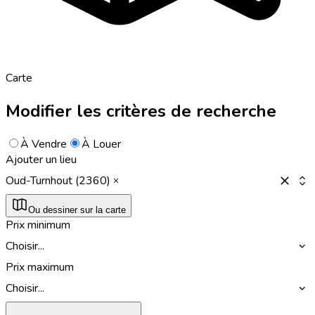
Carte
Modifier les critères de recherche
À Vendre
À Louer
Ajouter un lieu
Oud-Turnhout (2360)
Ou dessiner sur la carte
Prix minimum
Choisir...
Prix maximum
Choisir...