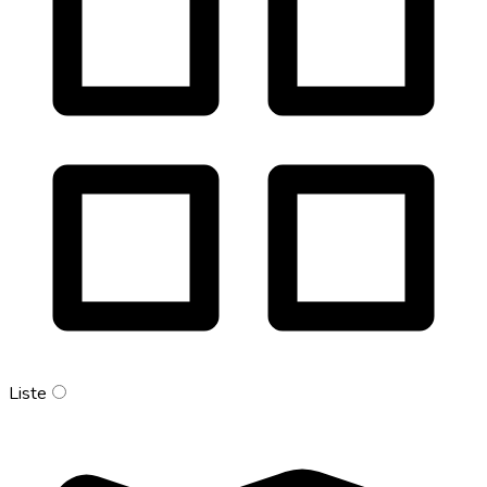
Liste