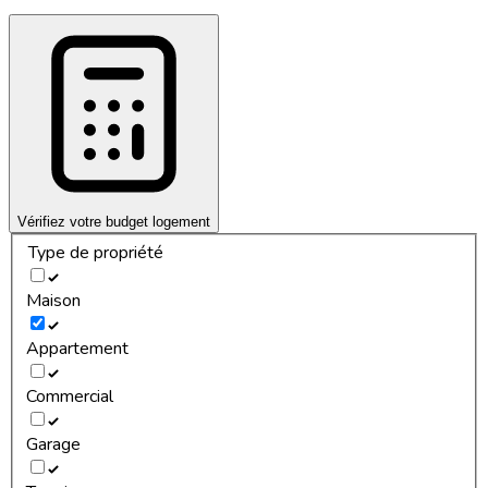
Vérifiez votre budget logement
Type de propriété
Maison
Appartement
Commercial
Garage