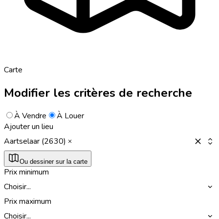
Carte
Modifier les critères de recherche
À Vendre
À Louer
Ajouter un lieu
Aartselaar (2630)
Ou dessiner sur la carte
Prix minimum
Choisir...
Prix maximum
Choisir...