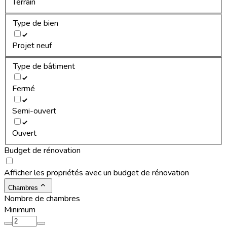
Terrain
Type de bien
Projet neuf
Type de bâtiment
Fermé
Semi-ouvert
Ouvert
Budget de rénovation
Afficher les propriétés avec un budget de rénovation
Chambres
Nombre de chambres
Minimum