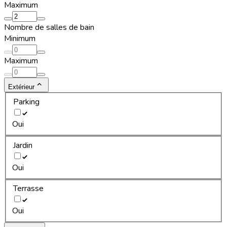
Maximum
Nombre de salles de bain
Minimum
Maximum
Extérieur
Parking
Oui
Jardin
Oui
Terrasse
Oui