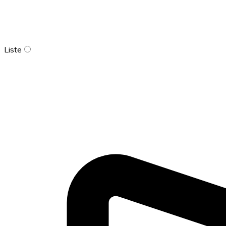
Liste