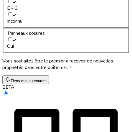
E - G
Inconnu
Panneaux solaires
Oui
Vous souhaitez être le premier à recevoir de nouvelles
propriétés dans votre boîte mail ?
Tiens-moi au courant
BETA