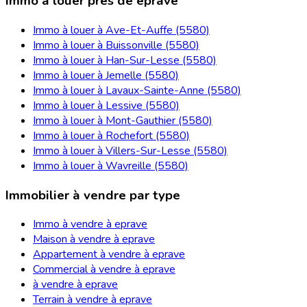
Immo à louer près de eprave
Immo à louer à Ave-Et-Auffe (5580)
Immo à louer à Buissonville (5580)
Immo à louer à Han-Sur-Lesse (5580)
Immo à louer à Jemelle (5580)
Immo à louer à Lavaux-Sainte-Anne (5580)
Immo à louer à Lessive (5580)
Immo à louer à Mont-Gauthier (5580)
Immo à louer à Rochefort (5580)
Immo à louer à Villers-Sur-Lesse (5580)
Immo à louer à Wavreille (5580)
Immobilier à vendre par type
Immo à vendre à eprave
Maison à vendre à eprave
Appartement à vendre à eprave
Commercial à vendre à eprave
à vendre à eprave
Terrain à vendre à eprave