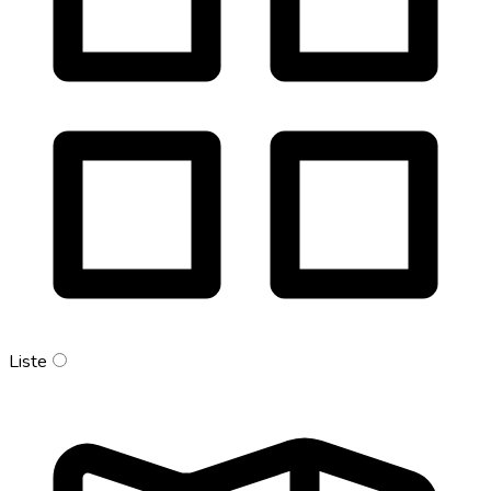
Liste