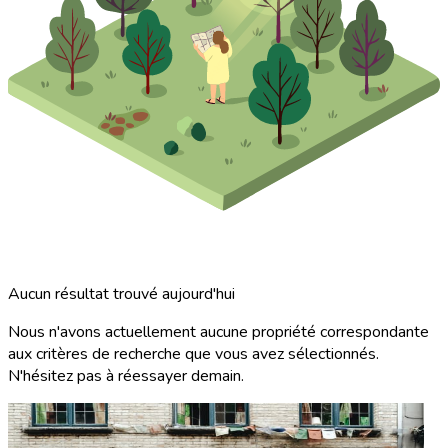
Aucun résultat trouvé aujourd'hui
Nous n'avons actuellement aucune propriété correspondante
aux critères de recherche que vous avez sélectionnés.
N'hésitez pas à réessayer demain.