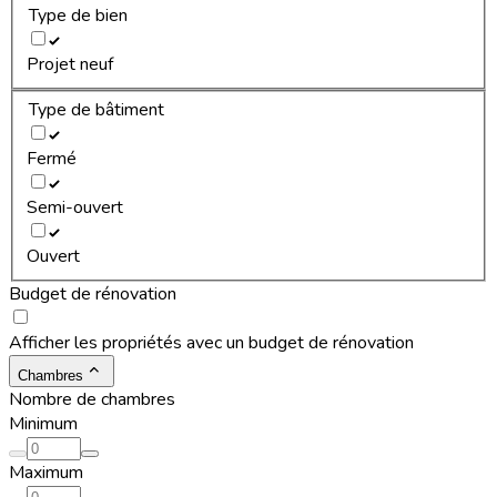
Type de bien
Projet neuf
Type de bâtiment
Fermé
Semi-ouvert
Ouvert
Budget de rénovation
Afficher les propriétés avec un budget de rénovation
Chambres
Nombre de chambres
Minimum
Maximum