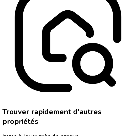
Trouver rapidement d'autres
propriétés