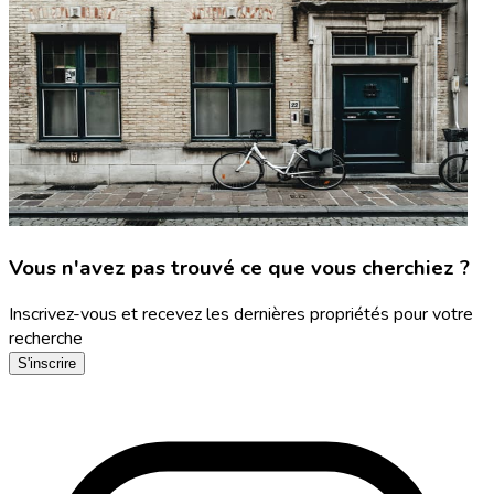
Vous n'avez pas trouvé ce que vous cherchiez ?
Inscrivez-vous et recevez les dernières propriétés pour votre
recherche
S'inscrire