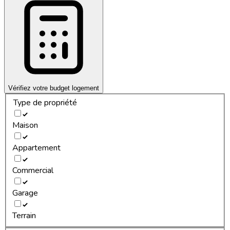
Vérifiez votre budget logement
Type de propriété
Maison
Appartement
Commercial
Garage
Terrain