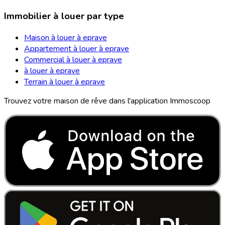
Immobilier à louer par type
Maison à louer à eprave
Appartement à louer à eprave
Commercial à louer à eprave
à louer à eprave
Terrain à louer à eprave
Trouvez votre maison de rêve dans l'application Immoscoop