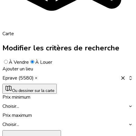
Carte
Modifier les critères de recherche
À Vendre
À Louer
Ajouter un lieu
Eprave (5580)
Ou dessiner sur la carte
Prix minimum
Choisir...
Prix maximum
Choisir...