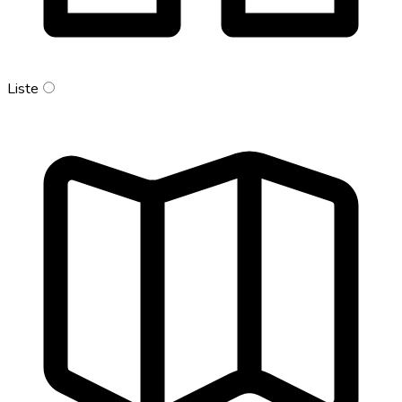
Liste