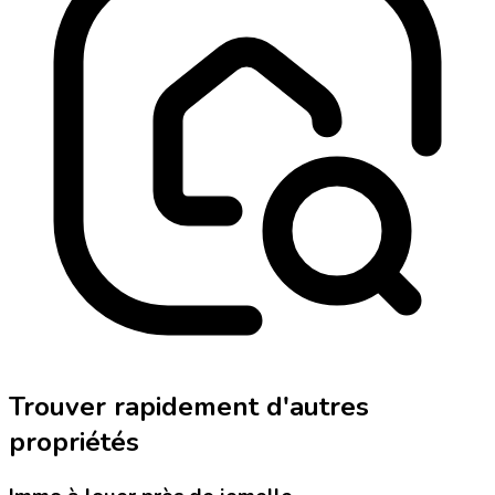
Trouver rapidement d'autres
propriétés