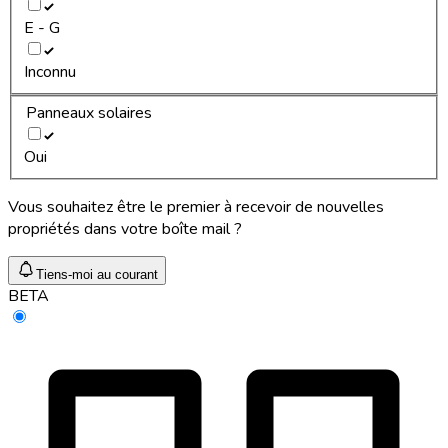
E - G
Inconnu
Panneaux solaires
Oui
Vous souhaitez être le premier à recevoir de nouvelles
propriétés dans votre boîte mail ?
Tiens-moi au courant
BETA