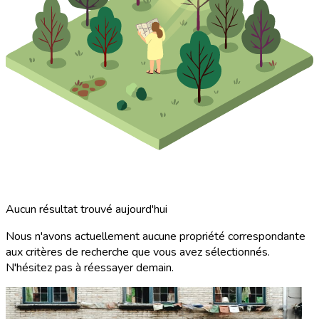
Aucun résultat trouvé aujourd'hui
Nous n'avons actuellement aucune propriété correspondante
aux critères de recherche que vous avez sélectionnés.
N'hésitez pas à réessayer demain.