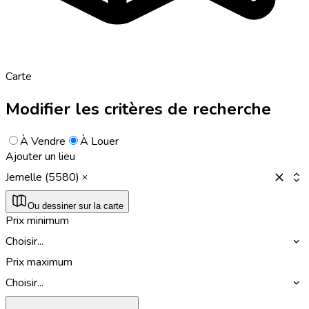
Carte
Modifier les critères de recherche
À Vendre
À Louer
Ajouter un lieu
Jemelle (5580)
Ou dessiner sur la carte
Prix minimum
Choisir...
Prix maximum
Choisir...