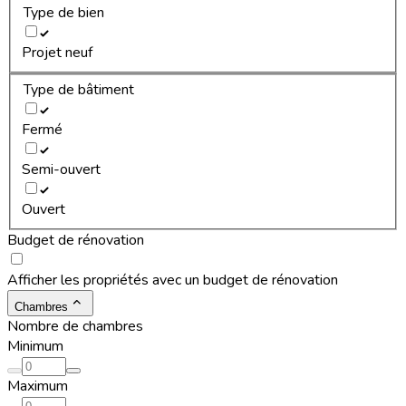
Type de bien
Projet neuf
Type de bâtiment
Fermé
Semi-ouvert
Ouvert
Budget de rénovation
Afficher les propriétés avec un budget de rénovation
Chambres
Nombre de chambres
Minimum
Maximum