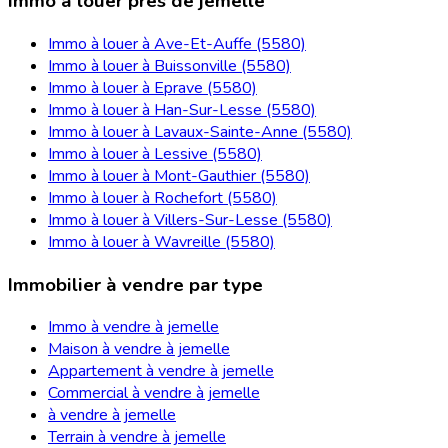
Immo à louer près de jemelle
Immo à louer à Ave-Et-Auffe (5580)
Immo à louer à Buissonville (5580)
Immo à louer à Eprave (5580)
Immo à louer à Han-Sur-Lesse (5580)
Immo à louer à Lavaux-Sainte-Anne (5580)
Immo à louer à Lessive (5580)
Immo à louer à Mont-Gauthier (5580)
Immo à louer à Rochefort (5580)
Immo à louer à Villers-Sur-Lesse (5580)
Immo à louer à Wavreille (5580)
Immobilier à vendre par type
Immo à vendre à jemelle
Maison à vendre à jemelle
Appartement à vendre à jemelle
Commercial à vendre à jemelle
à vendre à jemelle
Terrain à vendre à jemelle