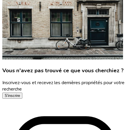
Vous n'avez pas trouvé ce que vous cherchiez ?
Inscrivez-vous et recevez les dernières propriétés pour votre
recherche
S'inscrire