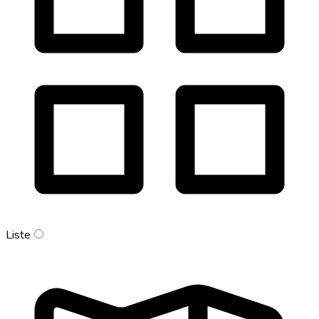
Liste