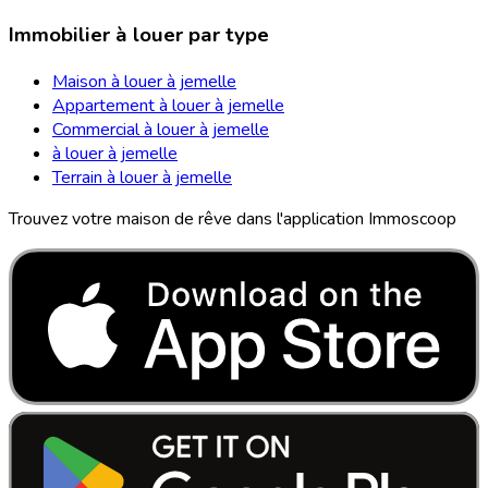
Immobilier à louer par type
Maison à louer à jemelle
Appartement à louer à jemelle
Commercial à louer à jemelle
à louer à jemelle
Terrain à louer à jemelle
Trouvez votre maison de rêve dans l'application Immoscoop