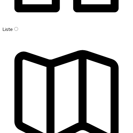
Liste