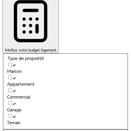
Vérifiez votre budget logement
Type de propriété
Maison
Appartement
Commercial
Garage
Terrain