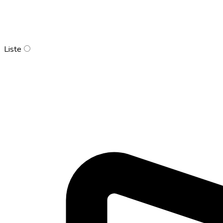
Liste