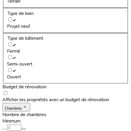
Terrain
Type de bien
Projet neuf
Type de bâtiment
Fermé
Semi-ouvert
Ouvert
Budget de rénovation
Afficher les propriétés avec un budget de rénovation
Chambres
Nombre de chambres
Minimum