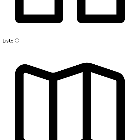
Liste