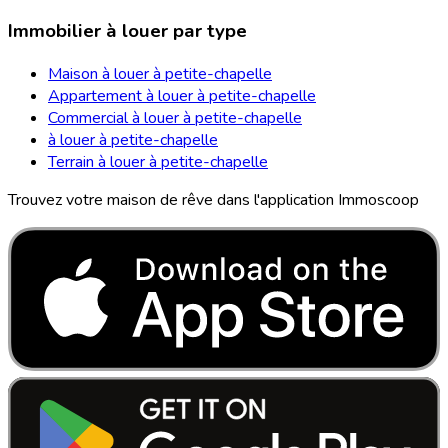
Immobilier à louer par type
Maison à louer à petite-chapelle
Appartement à louer à petite-chapelle
Commercial à louer à petite-chapelle
à louer à petite-chapelle
Terrain à louer à petite-chapelle
Trouvez votre maison de rêve dans l'application Immoscoop