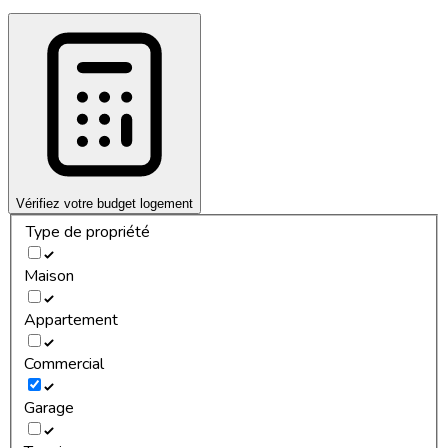
Vérifiez votre budget logement
Type de propriété
Maison
Appartement
Commercial
Garage