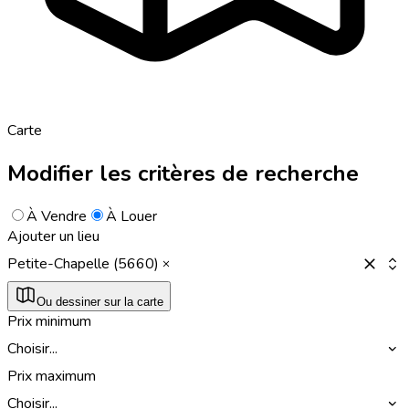
Carte
Modifier les critères de recherche
À Vendre
À Louer
Ajouter un lieu
Petite-Chapelle (5660)
Ou dessiner sur la carte
Prix minimum
Choisir...
Prix maximum
Choisir...