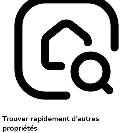
Trouver rapidement d'autres
propriétés