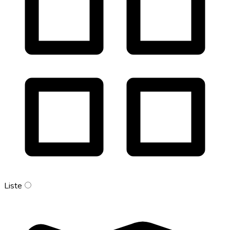
Liste