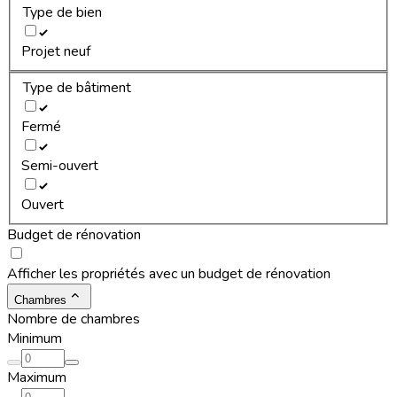
Type de bien
Projet neuf
Type de bâtiment
Fermé
Semi-ouvert
Ouvert
Budget de rénovation
Afficher les propriétés avec un budget de rénovation
Chambres
Nombre de chambres
Minimum
Maximum