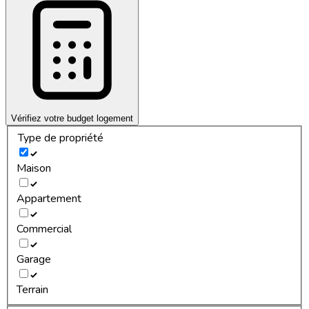
Vérifiez votre budget logement
Type de propriété
Maison
Appartement
Commercial
Garage
Terrain