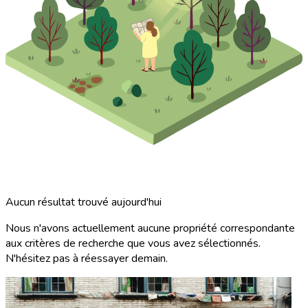
Aucun résultat trouvé aujourd'hui
Nous n'avons actuellement aucune propriété correspondante
aux critères de recherche que vous avez sélectionnés.
N'hésitez pas à réessayer demain.