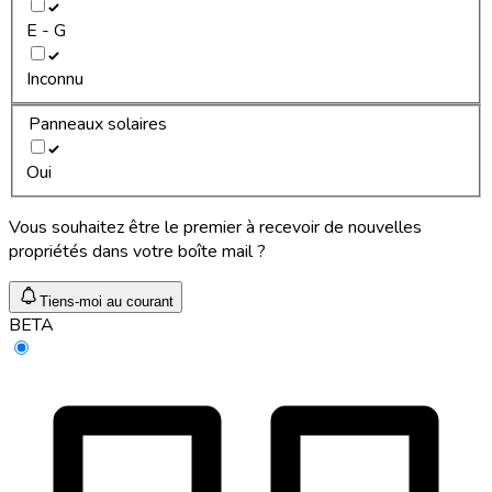
E - G
Inconnu
Panneaux solaires
Oui
Vous souhaitez être le premier à recevoir de nouvelles
propriétés dans votre boîte mail ?
Tiens-moi au courant
BETA