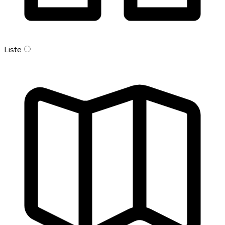
Liste