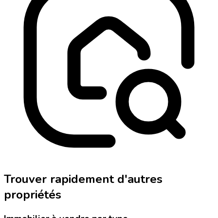
Trouver rapidement d'autres
propriétés