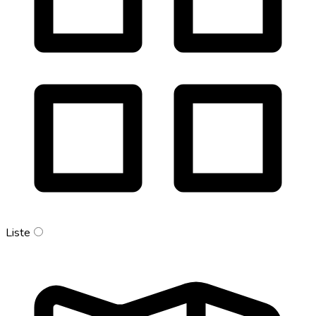
Liste