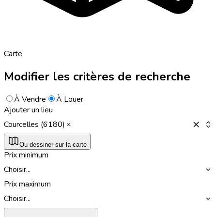
Carte
Modifier les critères de recherche
À Vendre
À Louer
Ajouter un lieu
Courcelles (6180)
Ou dessiner sur la carte
Prix minimum
Choisir...
Prix maximum
Choisir...