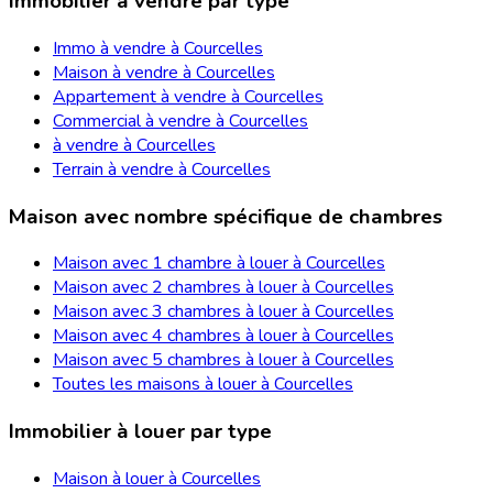
Immobilier à vendre par type
Immo à vendre à Courcelles
Maison à vendre à Courcelles
Appartement à vendre à Courcelles
Commercial à vendre à Courcelles
à vendre à Courcelles
Terrain à vendre à Courcelles
Maison avec nombre spécifique de chambres
Maison avec 1 chambre à louer à Courcelles
Maison avec 2 chambres à louer à Courcelles
Maison avec 3 chambres à louer à Courcelles
Maison avec 4 chambres à louer à Courcelles
Maison avec 5 chambres à louer à Courcelles
Toutes les maisons à louer à Courcelles
Immobilier à louer par type
Maison à louer à Courcelles