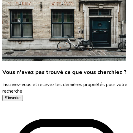
Vous n'avez pas trouvé ce que vous cherchiez ?
Inscrivez-vous et recevez les dernières propriétés pour votre
recherche
S'inscrire