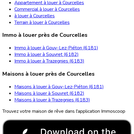
Appartement à louer à Courcelles
Commercial à louer à Courcelles
à louer à Courcelles
Terrain à louer à Courcelles
Immo à louer près de Courcelles
Immo à louer à Gouy-Lez-Piéton (6181)
Immo à louer à Souvret (6182)
Immo à louer à Trazegnies (6183)
Maisons à louer près de Courcelles
Maisons à louer à Gouy-Lez-Piéton (6181)
Maisons à louer à Souvret (6182)
Maisons à louer à Trazegnies (6183)
Trouvez votre maison de rêve dans l'application Immoscoop