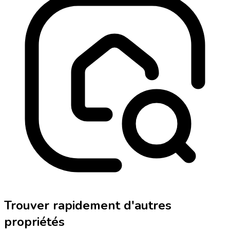
Trouver rapidement d'autres
propriétés