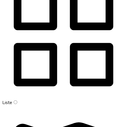
Liste