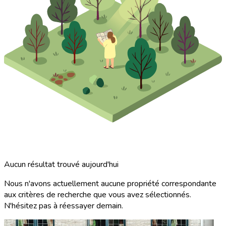
Aucun résultat trouvé aujourd'hui
Nous n'avons actuellement aucune propriété correspondante
aux critères de recherche que vous avez sélectionnés.
N'hésitez pas à réessayer demain.