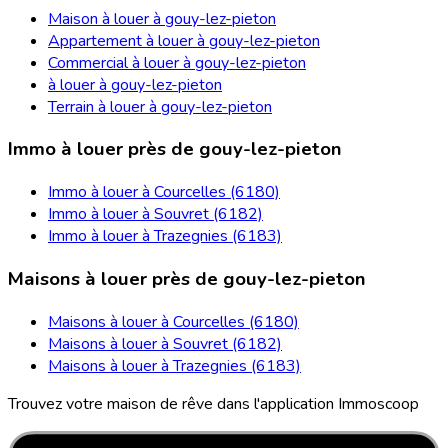
Maison à louer à gouy-lez-pieton
Appartement à louer à gouy-lez-pieton
Commercial à louer à gouy-lez-pieton
à louer à gouy-lez-pieton
Terrain à louer à gouy-lez-pieton
Immo à louer près de gouy-lez-pieton
Immo à louer à Courcelles (6180)
Immo à louer à Souvret (6182)
Immo à louer à Trazegnies (6183)
Maisons à louer près de gouy-lez-pieton
Maisons à louer à Courcelles (6180)
Maisons à louer à Souvret (6182)
Maisons à louer à Trazegnies (6183)
Trouvez votre maison de rêve dans l'application Immoscoop