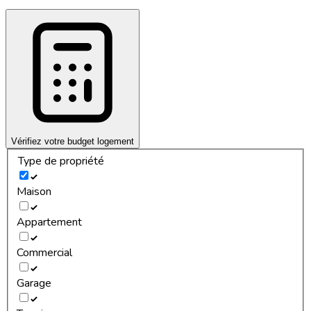
Vérifiez votre budget logement
Type de propriété
Maison
Appartement
Commercial
Garage