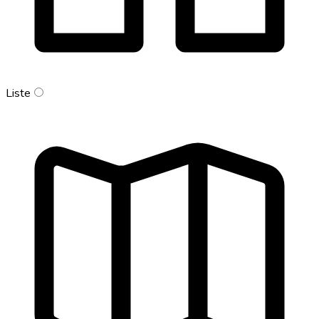
Liste