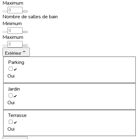
Maximum
Nombre de salles de bain
Minimum
Maximum
Extérieur
Parking
Oui
Jardin
Oui
Terrasse
Oui