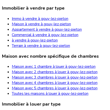
Immobilier à vendre par type
Immo à vendre à gouy-lez-pieton
Maison à vendre à gouy-lez-pieton
Appartement à vendre à gouy-lez-pieton
Commercial à vendre à gouy-lez-pieton
à vendre à gouy-lez-pieton
Terrain à vendre à gouy-lez-pieton
Maison avec nombre spécifique de chambres
Maison avec 1 chambre à louer à gouy-lez-pieton
Maison avec 2 chambres à louer à gouy-lez-pieton
Maison avec 3 chambres à louer à gouy-lez-pieton
Maison avec 4 chambres à louer à gouy-lez-pieton
Maison avec 5 chambres à louer à gouy-lez-pieton
Toutes les maisons à louer à gouy-lez-pieton
Immobilier à louer par type