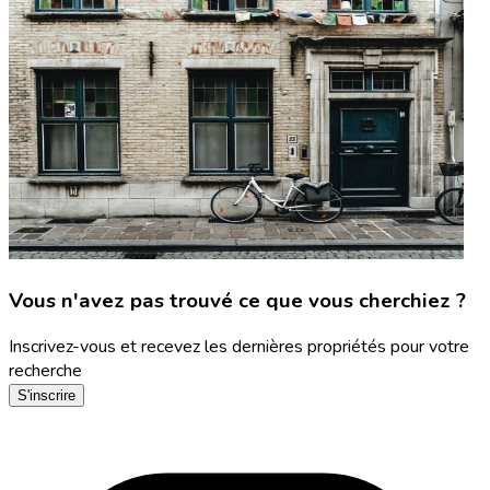
Vous n'avez pas trouvé ce que vous cherchiez ?
Inscrivez-vous et recevez les dernières propriétés pour votre
recherche
S'inscrire