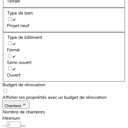
Terrain
Type de bien
Projet neuf
Type de bâtiment
Fermé
Semi-ouvert
Ouvert
Budget de rénovation
Afficher les propriétés avec un budget de rénovation
Chambres
Nombre de chambres
Minimum