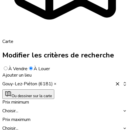
Carte
Modifier les critères de recherche
À Vendre
À Louer
Ajouter un lieu
Gouy-Lez-Piéton (6181)
Ou dessiner sur la carte
Prix minimum
Choisir...
Prix maximum
Choisir...