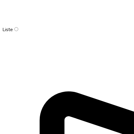
Liste