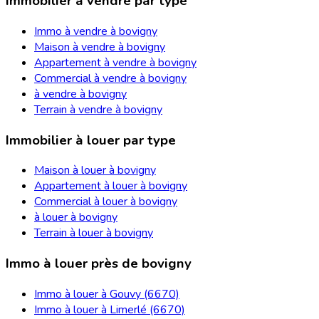
Immobilier à vendre par type
Immo à vendre à bovigny
Maison à vendre à bovigny
Appartement à vendre à bovigny
Commercial à vendre à bovigny
à vendre à bovigny
Terrain à vendre à bovigny
Immobilier à louer par type
Maison à louer à bovigny
Appartement à louer à bovigny
Commercial à louer à bovigny
à louer à bovigny
Terrain à louer à bovigny
Immo à louer près de bovigny
Immo à louer à Gouvy (6670)
Immo à louer à Limerlé (6670)