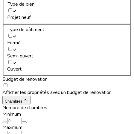
Type de bien
Projet neuf
Type de bâtiment
Fermé
Semi-ouvert
Ouvert
Budget de rénovation
Afficher les propriétés avec un budget de rénovation
Chambres
Nombre de chambres
Minimum
Maximum