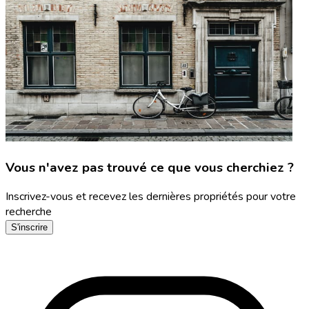
Vous n'avez pas trouvé ce que vous cherchiez ?
Inscrivez-vous et recevez les dernières propriétés pour votre
recherche
S'inscrire