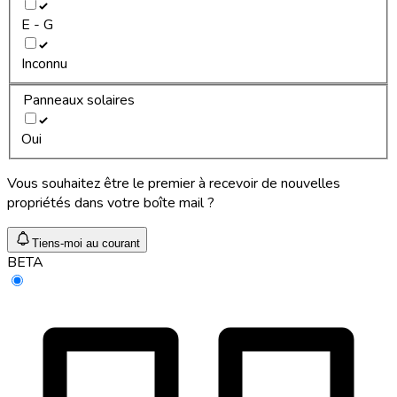
E - G
Inconnu
Panneaux solaires
Oui
Vous souhaitez être le premier à recevoir de nouvelles
propriétés dans votre boîte mail ?
Tiens-moi au courant
BETA