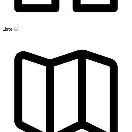
Liste