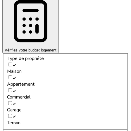
Vérifiez votre budget logement
Type de propriété
Maison
Appartement
Commercial
Garage
Terrain