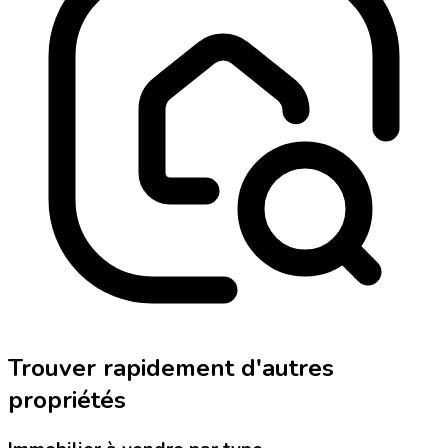
Trouver rapidement d'autres
propriétés