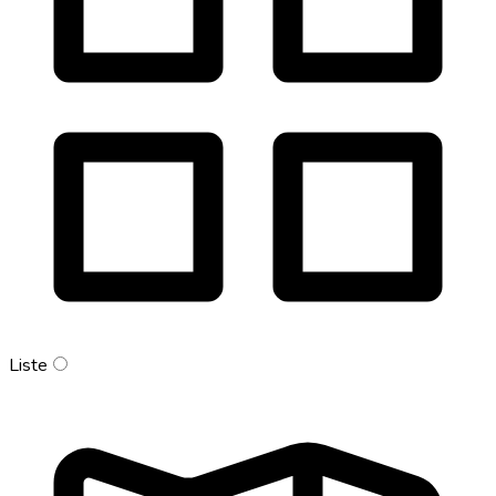
Liste