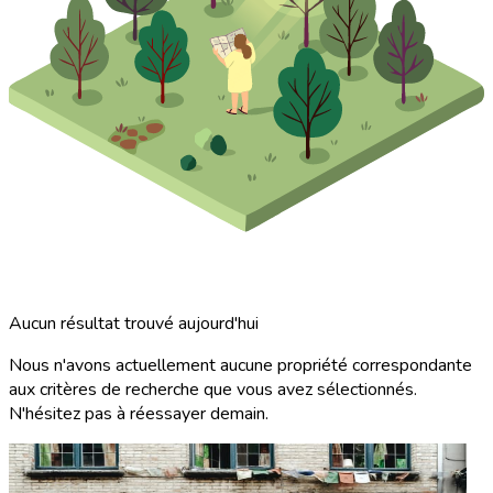
Aucun résultat trouvé aujourd'hui
Nous n'avons actuellement aucune propriété correspondante
aux critères de recherche que vous avez sélectionnés.
N'hésitez pas à réessayer demain.