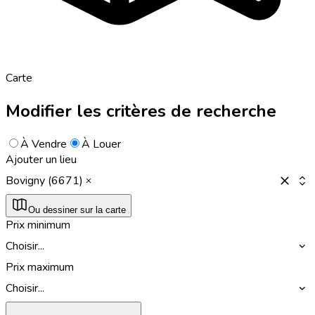
Carte
Modifier les critères de recherche
À Vendre
À Louer
Ajouter un lieu
Bovigny (6671)
Ou dessiner sur la carte
Prix minimum
Choisir...
Prix maximum
Choisir...