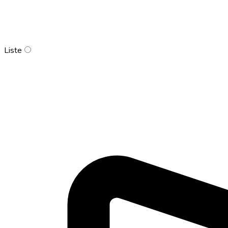
Liste