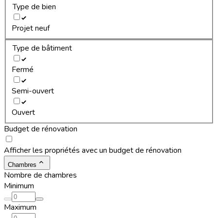
Type de bien
Projet neuf
Type de bâtiment
Fermé
Semi-ouvert
Ouvert
Budget de rénovation
Afficher les propriétés avec un budget de rénovation
Chambres
Nombre de chambres
Minimum
Maximum