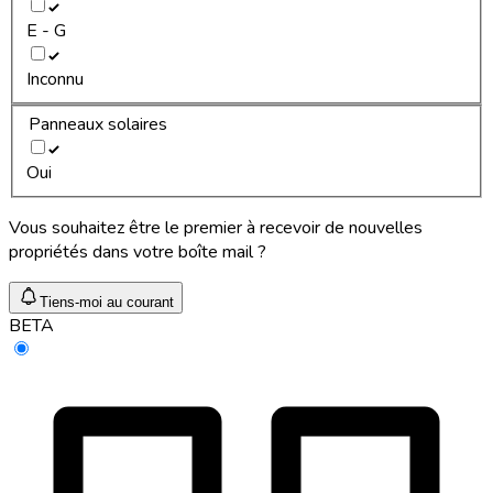
E - G
Inconnu
Panneaux solaires
Oui
Vous souhaitez être le premier à recevoir de nouvelles
propriétés dans votre boîte mail ?
Tiens-moi au courant
BETA