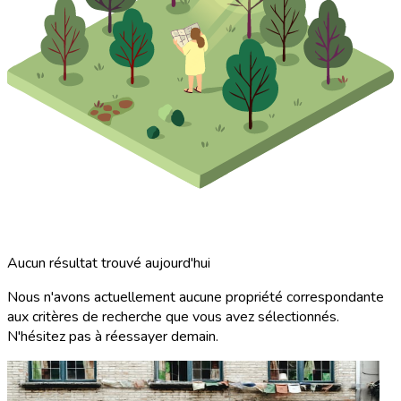
Aucun résultat trouvé aujourd'hui
Nous n'avons actuellement aucune propriété correspondante
aux critères de recherche que vous avez sélectionnés.
N'hésitez pas à réessayer demain.