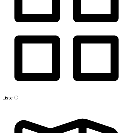
Liste