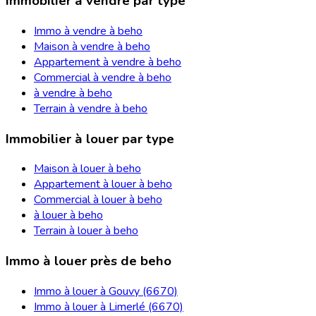
Immobilier à vendre par type
Immo à vendre à beho
Maison à vendre à beho
Appartement à vendre à beho
Commercial à vendre à beho
à vendre à beho
Terrain à vendre à beho
Immobilier à louer par type
Maison à louer à beho
Appartement à louer à beho
Commercial à louer à beho
à louer à beho
Terrain à louer à beho
Immo à louer près de beho
Immo à louer à Gouvy (6670)
Immo à louer à Limerlé (6670)