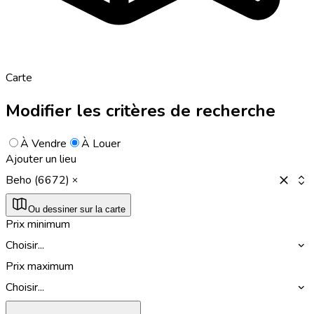
Carte
Modifier les critères de recherche
À Vendre
À Louer
Ajouter un lieu
Beho (6672)
Ou dessiner sur la carte
Prix minimum
Choisir...
Prix maximum
Choisir...