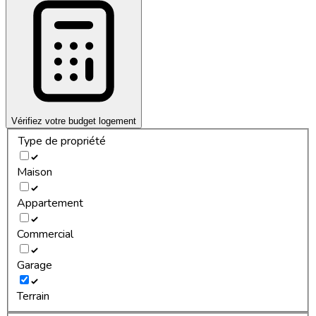
Vérifiez votre budget logement
Type de propriété
Maison
Appartement
Commercial
Garage
Terrain