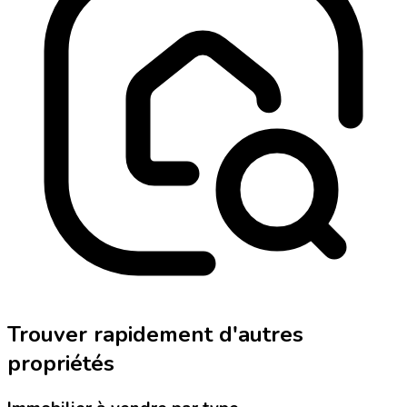
Trouver rapidement d'autres
propriétés