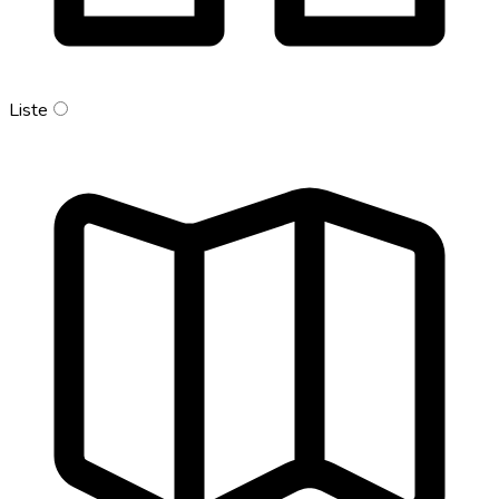
Liste