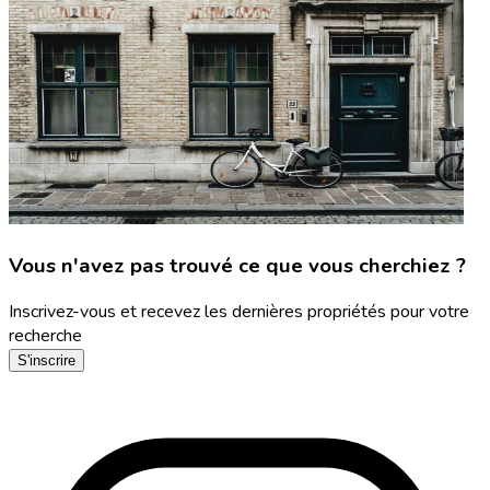
Vous n'avez pas trouvé ce que vous cherchiez ?
Inscrivez-vous et recevez les dernières propriétés pour votre
recherche
S'inscrire