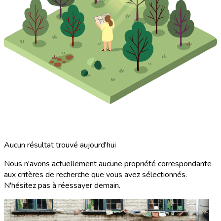
Aucun résultat trouvé aujourd'hui
Nous n'avons actuellement aucune propriété correspondante
aux critères de recherche que vous avez sélectionnés.
N'hésitez pas à réessayer demain.