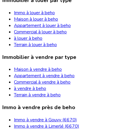
Immobilier à louer par type
Immo à louer à beho
Maison à louer à beho
Appartement à louer à beho
Commercial à louer à beho
à louer à beho
Terrain à louer à beho
Immobilier à vendre par type
Maison à vendre à beho
Appartement à vendre à beho
Commercial à vendre à beho
à vendre à beho
Terrain à vendre à beho
Immo à vendre près de beho
Immo à vendre à Gouvy (6670)
Immo à vendre à Limerlé (6670)