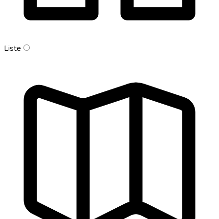
Liste