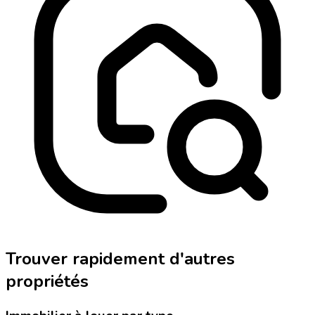
Trouver rapidement d'autres
propriétés