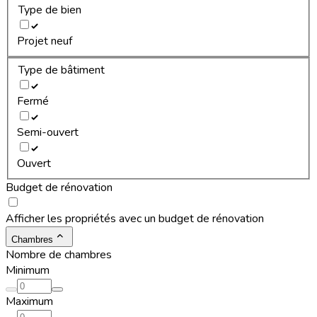
Type de bien
Projet neuf
Type de bâtiment
Fermé
Semi-ouvert
Ouvert
Budget de rénovation
Afficher les propriétés avec un budget de rénovation
Chambres
Nombre de chambres
Minimum
Maximum