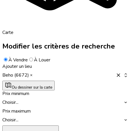
Carte
Modifier les critères de recherche
À Vendre
À Louer
Ajouter un lieu
Beho (6672)
Ou dessiner sur la carte
Prix minimum
Choisir...
Prix maximum
Choisir...