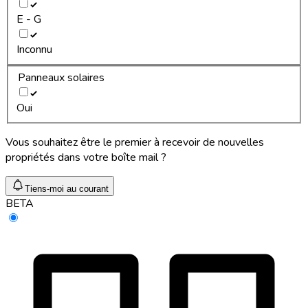
E - G
Inconnu
Panneaux solaires
Oui
Vous souhaitez être le premier à recevoir de nouvelles
propriétés dans votre boîte mail ?
Tiens-moi au courant
BETA