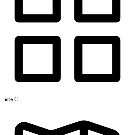
Liste