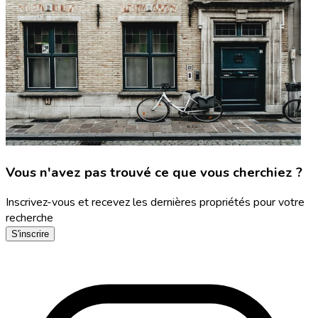
Vous n'avez pas trouvé ce que vous cherchiez ?
Inscrivez-vous et recevez les dernières propriétés pour votre
recherche
S'inscrire