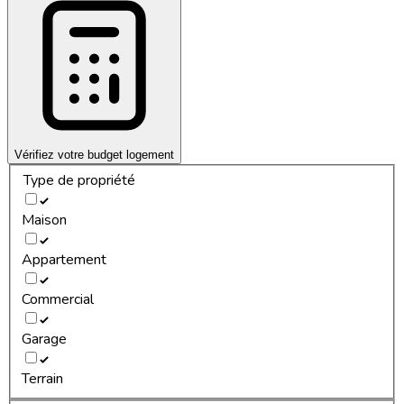
Vérifiez votre budget logement
Type de propriété
Maison
Appartement
Commercial
Garage
Terrain