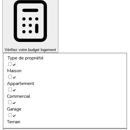
Vérifiez votre budget logement
Type de propriété
Maison
Appartement
Commercial
Garage
Terrain