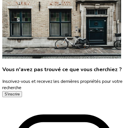
Vous n'avez pas trouvé ce que vous cherchiez ?
Inscrivez-vous et recevez les dernières propriétés pour votre
recherche
S'inscrire