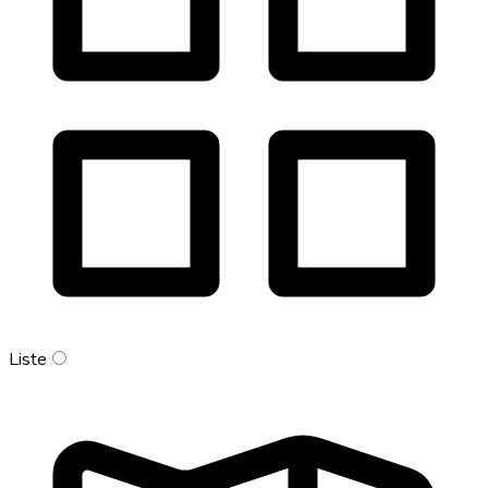
Liste