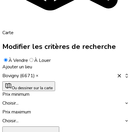
Carte
Modifier les critères de recherche
À Vendre
À Louer
Ajouter un lieu
Bovigny (6671)
Ou dessiner sur la carte
Prix minimum
Choisir...
Prix maximum
Choisir...