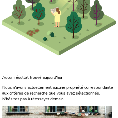
Aucun résultat trouvé aujourd'hui
Nous n'avons actuellement aucune propriété correspondante
aux critères de recherche que vous avez sélectionnés.
N'hésitez pas à réessayer demain.