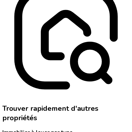
Trouver rapidement d'autres
propriétés