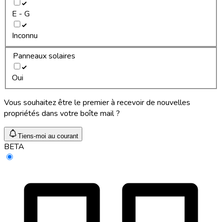
E - G
Inconnu
Panneaux solaires
Oui
Vous souhaitez être le premier à recevoir de nouvelles
propriétés dans votre boîte mail ?
Tiens-moi au courant
BETA