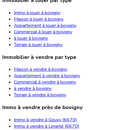
Immobilier à louer par type
Immo à louer à bovigny
Maison à louer à bovigny
Appartement à louer à bovigny
Commercial à louer à bovigny
à louer à bovigny
Terrain à louer à bovigny
Immobilier à vendre par type
Maison à vendre à bovigny
Appartement à vendre à bovigny
Commercial à vendre à bovigny
à vendre à bovigny
Terrain à vendre à bovigny
Immo à vendre près de bovigny
Immo à vendre à Gouvy (6670)
Immo à vendre à Limerlé (6670)