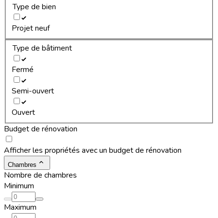
Type de bien
Projet neuf
Type de bâtiment
Fermé
Semi-ouvert
Ouvert
Budget de rénovation
Afficher les propriétés avec un budget de rénovation
Chambres
Nombre de chambres
Minimum
Maximum