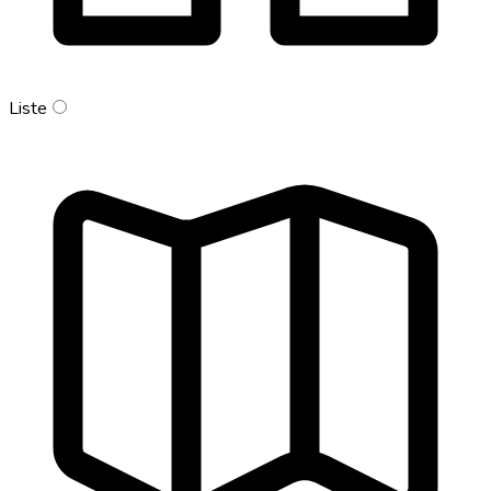
Liste