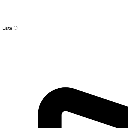
Liste