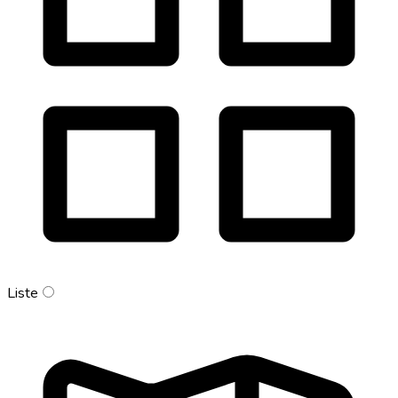
Liste