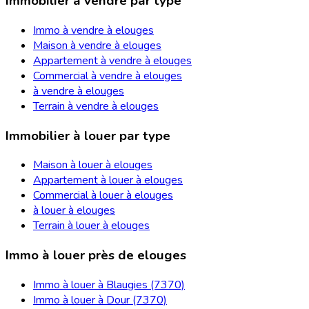
Immobilier à vendre par type
Immo à vendre à elouges
Maison à vendre à elouges
Appartement à vendre à elouges
Commercial à vendre à elouges
à vendre à elouges
Terrain à vendre à elouges
Immobilier à louer par type
Maison à louer à elouges
Appartement à louer à elouges
Commercial à louer à elouges
à louer à elouges
Terrain à louer à elouges
Immo à louer près de elouges
Immo à louer à Blaugies (7370)
Immo à louer à Dour (7370)