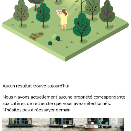
Aucun résultat trouvé aujourd'hui
Nous n'avons actuellement aucune propriété correspondante
aux critères de recherche que vous avez sélectionnés.
N'hésitez pas à réessayer demain.