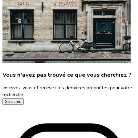
Vous n'avez pas trouvé ce que vous cherchiez ?
Inscrivez-vous et recevez les dernières propriétés pour votre
recherche
S'inscrire