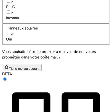
E - G
Inconnu
Panneaux solaires
Oui
Vous souhaitez être le premier à recevoir de nouvelles
propriétés dans votre boîte mail ?
Tiens-moi au courant
BETA