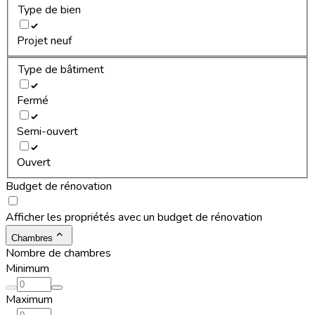
Type de bien
Projet neuf
Type de bâtiment
Fermé
Semi-ouvert
Ouvert
Budget de rénovation
Afficher les propriétés avec un budget de rénovation
Chambres
Nombre de chambres
Minimum
Maximum