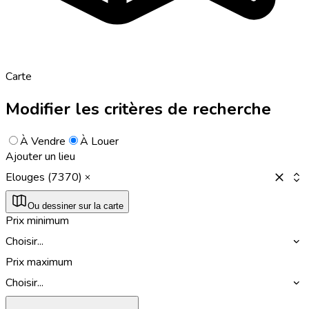
Carte
Modifier les critères de recherche
À Vendre
À Louer
Ajouter un lieu
Elouges (7370)
Ou dessiner sur la carte
Prix minimum
Choisir...
Prix maximum
Choisir...