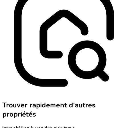
Trouver rapidement d'autres
propriétés