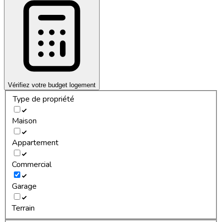
Vérifiez votre budget logement
Type de propriété
Maison
Appartement
Commercial
Garage
Terrain