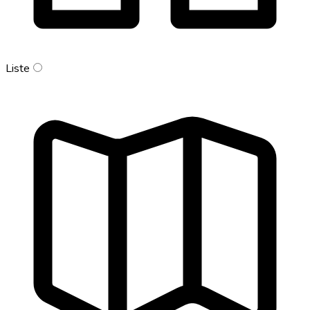
Liste