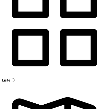
Liste