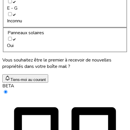
E - G
Inconnu
Panneaux solaires
Oui
Vous souhaitez être le premier à recevoir de nouvelles
propriétés dans votre boîte mail ?
Tiens-moi au courant
BETA