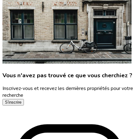
Vous n'avez pas trouvé ce que vous cherchiez ?
Inscrivez-vous et recevez les dernières propriétés pour votre
recherche
S'inscrire