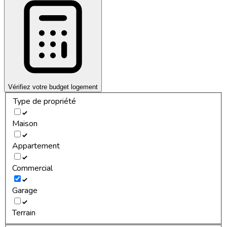
Vérifiez votre budget logement
Type de propriété
Maison
Appartement
Commercial
Garage
Terrain