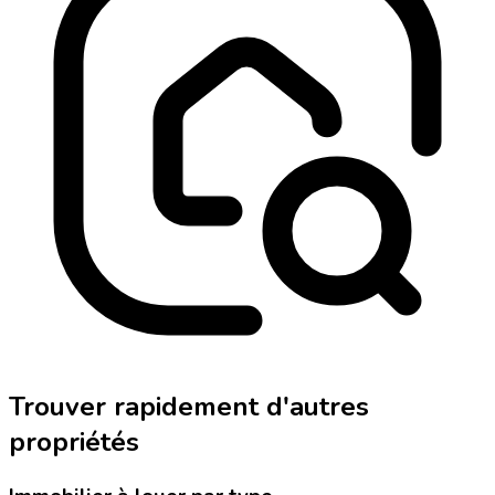
Trouver rapidement d'autres
propriétés