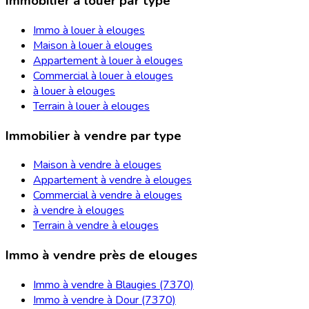
Immobilier à louer par type
Immo à louer à elouges
Maison à louer à elouges
Appartement à louer à elouges
Commercial à louer à elouges
à louer à elouges
Terrain à louer à elouges
Immobilier à vendre par type
Maison à vendre à elouges
Appartement à vendre à elouges
Commercial à vendre à elouges
à vendre à elouges
Terrain à vendre à elouges
Immo à vendre près de elouges
Immo à vendre à Blaugies (7370)
Immo à vendre à Dour (7370)