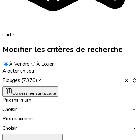
Carte
Modifier les critères de recherche
À Vendre
À Louer
Ajouter un lieu
Elouges (7370)
Ou dessiner sur la carte
Prix minimum
Choisir...
Prix maximum
Choisir...