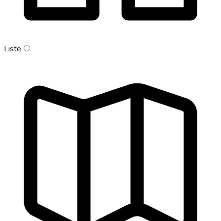
Liste