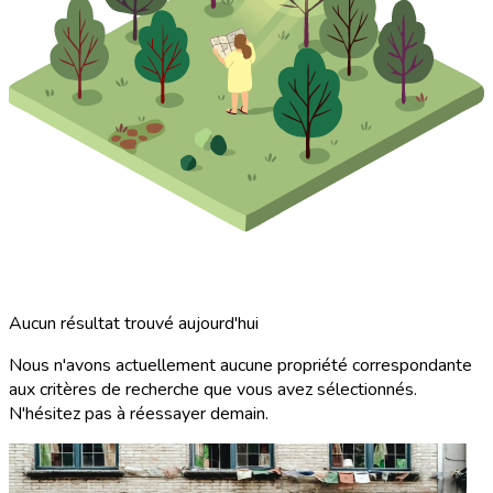
Aucun résultat trouvé aujourd'hui
Nous n'avons actuellement aucune propriété correspondante
aux critères de recherche que vous avez sélectionnés.
N'hésitez pas à réessayer demain.