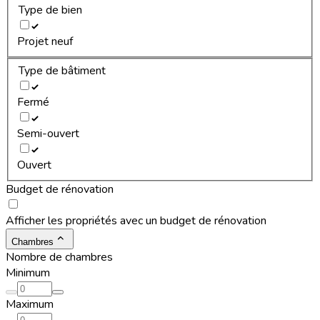
Type de bien
Projet neuf
Type de bâtiment
Fermé
Semi-ouvert
Ouvert
Budget de rénovation
Afficher les propriétés avec un budget de rénovation
Chambres
Nombre de chambres
Minimum
Maximum