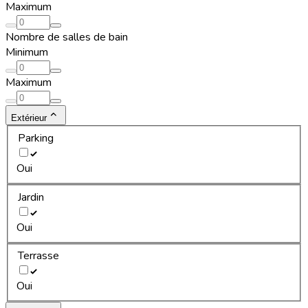
Maximum
Nombre de salles de bain
Minimum
Maximum
Extérieur
Parking
Oui
Jardin
Oui
Terrasse
Oui