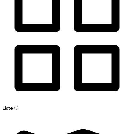
Liste