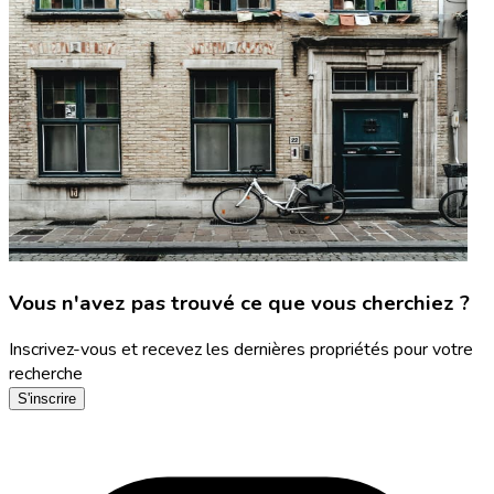
Vous n'avez pas trouvé ce que vous cherchiez ?
Inscrivez-vous et recevez les dernières propriétés pour votre
recherche
S'inscrire