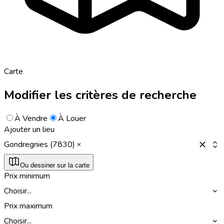
Carte
Modifier les critères de recherche
À Vendre
À Louer
Ajouter un lieu
Gondregnies (7830)
Ou dessiner sur la carte
Prix minimum
Choisir...
Prix maximum
Choisir...