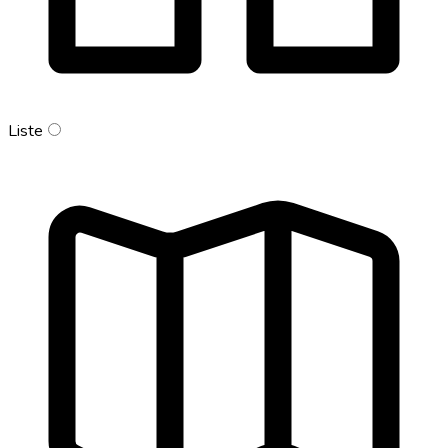
Liste