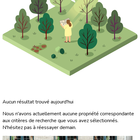
Aucun résultat trouvé aujourd'hui
Nous n'avons actuellement aucune propriété correspondante
aux critères de recherche que vous avez sélectionnés.
N'hésitez pas à réessayer demain.