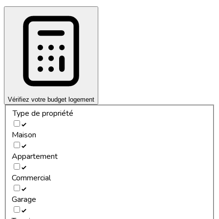
Vérifiez votre budget logement
Type de propriété
Maison
Appartement
Commercial
Garage