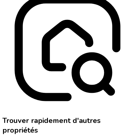
Trouver rapidement d'autres
propriétés