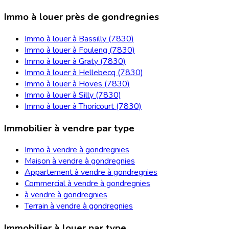
Immo à louer près de gondregnies
Immo à louer à Bassilly (7830)
Immo à louer à Fouleng (7830)
Immo à louer à Graty (7830)
Immo à louer à Hellebecq (7830)
Immo à louer à Hoves (7830)
Immo à louer à Silly (7830)
Immo à louer à Thoricourt (7830)
Immobilier à vendre par type
Immo à vendre à gondregnies
Maison à vendre à gondregnies
Appartement à vendre à gondregnies
Commercial à vendre à gondregnies
à vendre à gondregnies
Terrain à vendre à gondregnies
Immobilier à louer par type