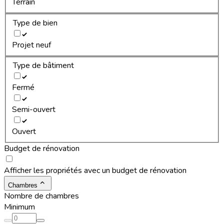
Terrain
Type de bien
Projet neuf
Type de bâtiment
Fermé
Semi-ouvert
Ouvert
Budget de rénovation
Afficher les propriétés avec un budget de rénovation
Chambres
Nombre de chambres
Minimum