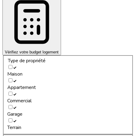
Vérifiez votre budget logement
Type de propriété
Maison
Appartement
Commercial
Garage
Terrain