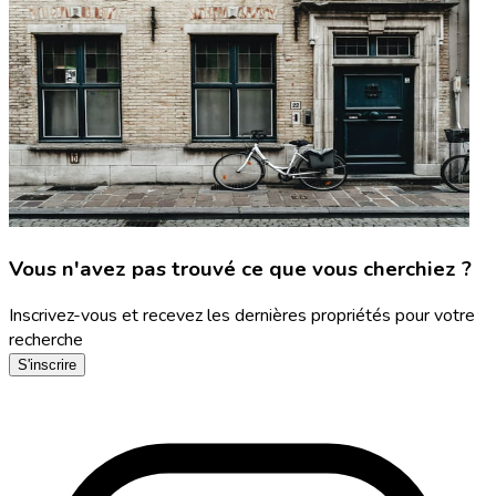
Vous n'avez pas trouvé ce que vous cherchiez ?
Inscrivez-vous et recevez les dernières propriétés pour votre
recherche
S'inscrire