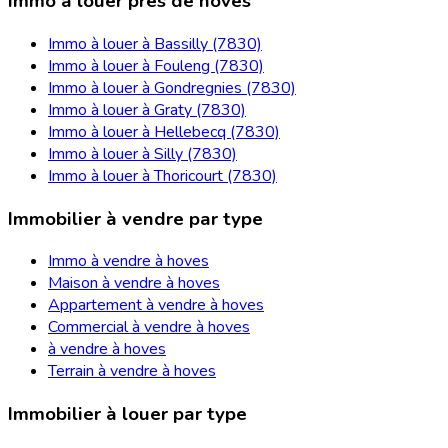
Immo à louer près de hoves
Immo à louer à Bassilly (7830)
Immo à louer à Fouleng (7830)
Immo à louer à Gondregnies (7830)
Immo à louer à Graty (7830)
Immo à louer à Hellebecq (7830)
Immo à louer à Silly (7830)
Immo à louer à Thoricourt (7830)
Immobilier à vendre par type
Immo à vendre à hoves
Maison à vendre à hoves
Appartement à vendre à hoves
Commercial à vendre à hoves
à vendre à hoves
Terrain à vendre à hoves
Immobilier à louer par type