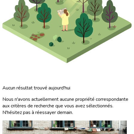
Aucun résultat trouvé aujourd'hui
Nous n'avons actuellement aucune propriété correspondante
aux critères de recherche que vous avez sélectionnés.
N'hésitez pas à réessayer demain.