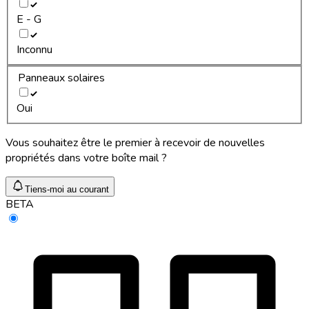
E - G
Inconnu
Panneaux solaires
Oui
Vous souhaitez être le premier à recevoir de nouvelles
propriétés dans votre boîte mail ?
Tiens-moi au courant
BETA