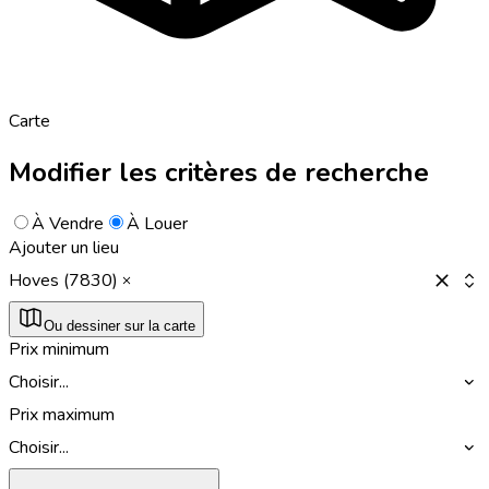
Carte
Modifier les critères de recherche
À Vendre
À Louer
Ajouter un lieu
Hoves (7830)
Ou dessiner sur la carte
Prix minimum
Choisir...
Prix maximum
Choisir...