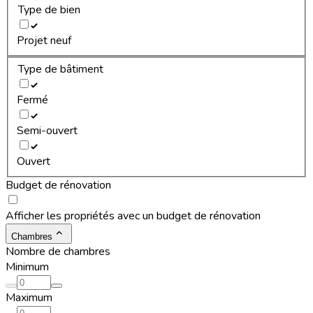
Type de bien
Projet neuf
Type de bâtiment
Fermé
Semi-ouvert
Ouvert
Budget de rénovation
Afficher les propriétés avec un budget de rénovation
Chambres
Nombre de chambres
Minimum
Maximum