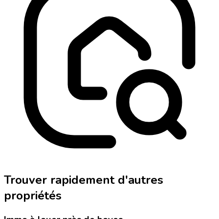
Trouver rapidement d'autres
propriétés