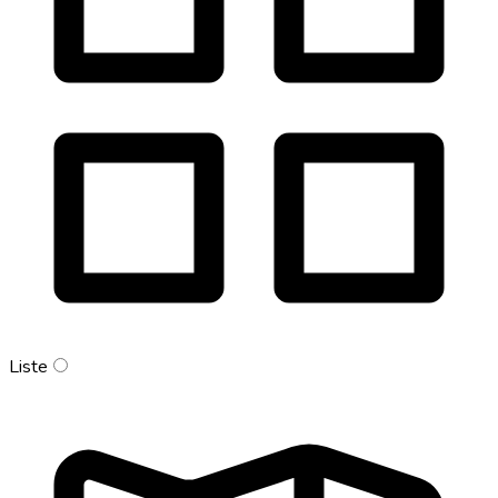
Liste