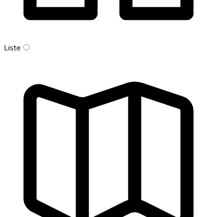
Liste