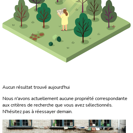
Aucun résultat trouvé aujourd'hui
Nous n'avons actuellement aucune propriété correspondante
aux critères de recherche que vous avez sélectionnés.
N'hésitez pas à réessayer demain.