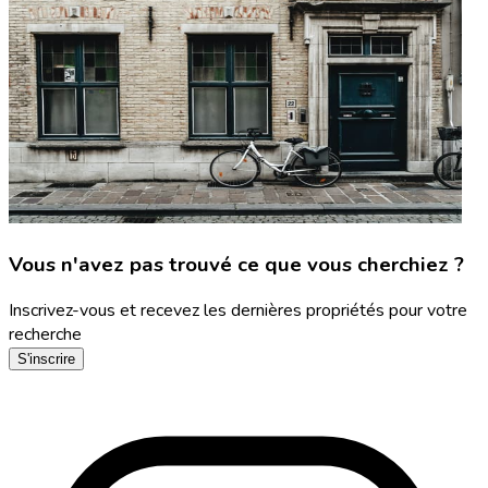
Vous n'avez pas trouvé ce que vous cherchiez ?
Inscrivez-vous et recevez les dernières propriétés pour votre
recherche
S'inscrire