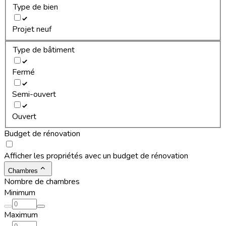
Type de bien
Projet neuf
Type de bâtiment
Fermé
Semi-ouvert
Ouvert
Budget de rénovation
Afficher les propriétés avec un budget de rénovation
Chambres
Nombre de chambres
Minimum
Maximum