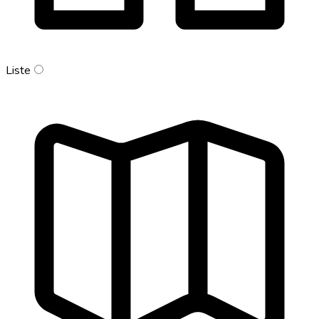
Liste