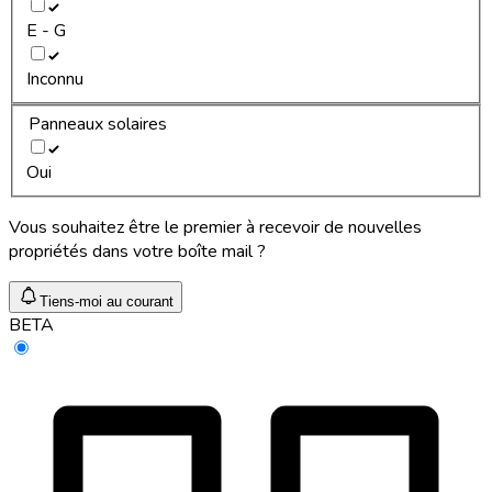
E - G
Inconnu
Panneaux solaires
Oui
Vous souhaitez être le premier à recevoir de nouvelles
propriétés dans votre boîte mail ?
Tiens-moi au courant
BETA