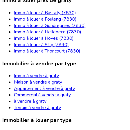
Immo à louer près de graty
Immo à louer à Bassilly (7830)
Immo à louer à Fouleng (7830)
Immo à louer à Gondregnies (7830)
Immo à louer à Hellebecq (7830)
Immo à louer à Hoves (7830)
Immo à louer à Silly (7830)
Immo à louer à Thoricourt (7830)
Immobilier à vendre par type
Immo à vendre à graty
Maison à vendre à graty
Appartement à vendre à graty
Commercial à vendre à graty
à vendre à graty
Terrain à vendre à graty
Immobilier à louer par type