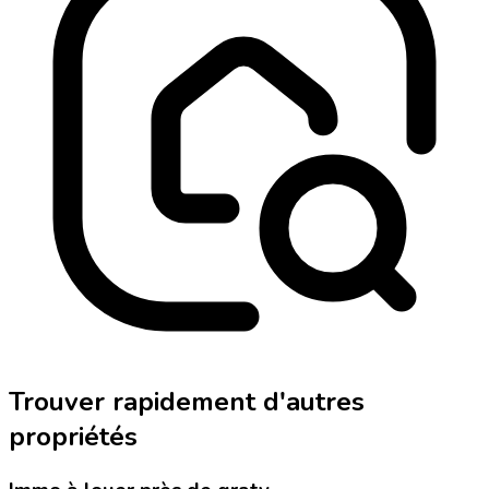
Trouver rapidement d'autres
propriétés