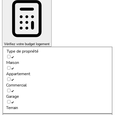
Vérifiez votre budget logement
Type de propriété
Maison
Appartement
Commercial
Garage
Terrain