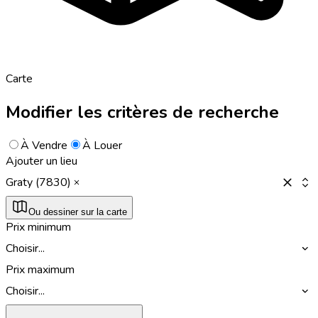
Carte
Modifier les critères de recherche
À Vendre
À Louer
Ajouter un lieu
Graty (7830)
Ou dessiner sur la carte
Prix minimum
Choisir...
Prix maximum
Choisir...