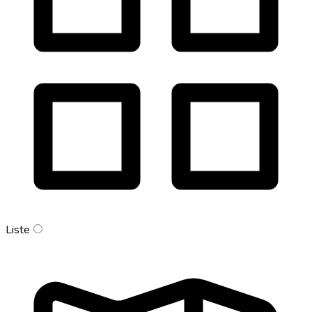
Liste