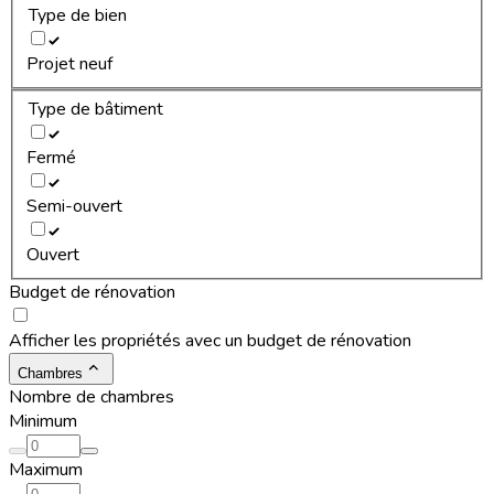
Type de bien
Projet neuf
Type de bâtiment
Fermé
Semi-ouvert
Ouvert
Budget de rénovation
Afficher les propriétés avec un budget de rénovation
Chambres
Nombre de chambres
Minimum
Maximum