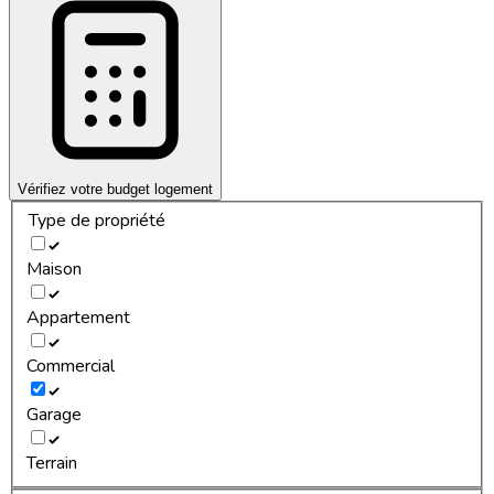
Vérifiez votre budget logement
Type de propriété
Maison
Appartement
Commercial
Garage
Terrain