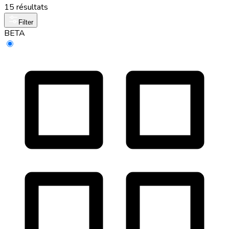
15 résultats
Filter
BETA