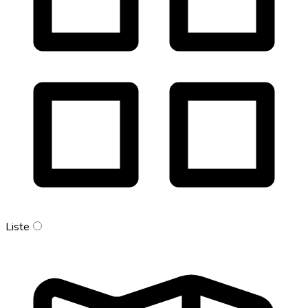
Liste