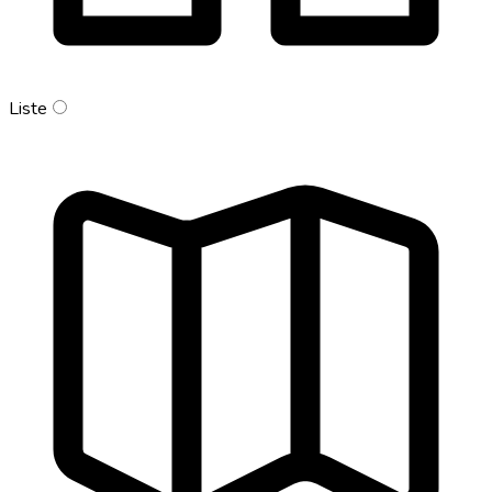
Liste