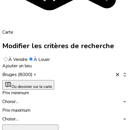
Carte
Modifier les critères de recherche
À Vendre
À Louer
Ajouter un lieu
Bruges (8000)
Ou dessiner sur la carte
Prix minimum
Choisir...
Prix maximum
Choisir...