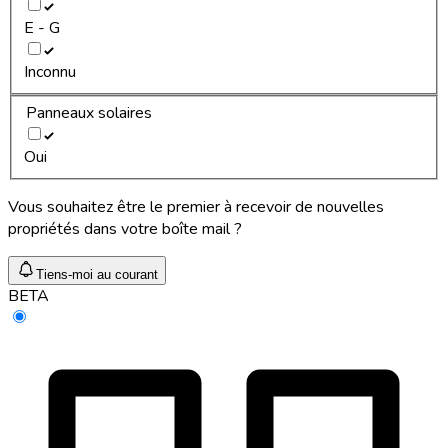
E - G
Inconnu
Panneaux solaires
Oui
Vous souhaitez être le premier à recevoir de nouvelles
propriétés dans votre boîte mail ?
Tiens-moi au courant
BETA