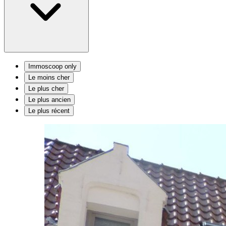
Immoscoop only
Le moins cher
Le plus cher
Le plus ancien
Le plus récent