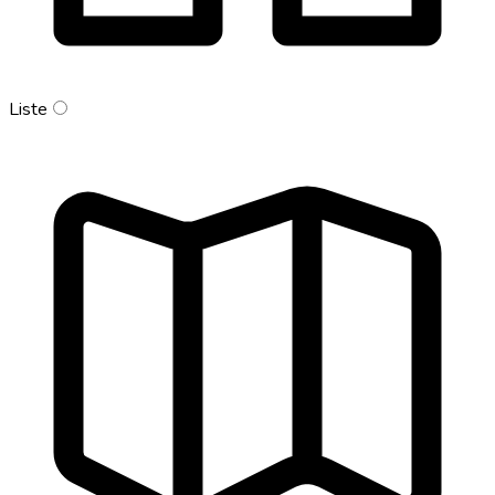
Liste