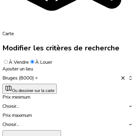
Carte
Modifier les critères de recherche
À Vendre
À Louer
Ajouter un lieu
Bruges (8000)
Ou dessiner sur la carte
Prix minimum
Choisir...
Prix maximum
Choisir...