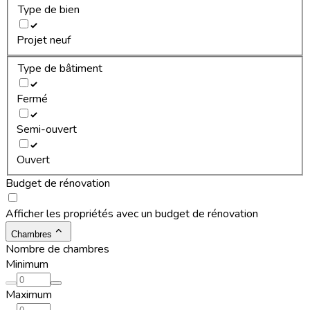
Type de bien
Projet neuf
Type de bâtiment
Fermé
Semi-ouvert
Ouvert
Budget de rénovation
Afficher les propriétés avec un budget de rénovation
Chambres
Nombre de chambres
Minimum
Maximum