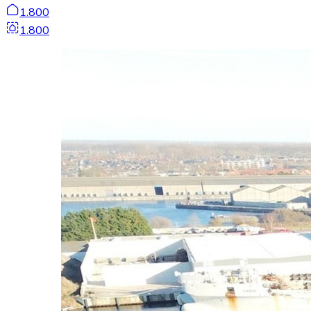
1.800
1.800