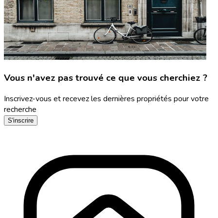
Vous n'avez pas trouvé ce que vous cherchiez ?
Inscrivez-vous et recevez les dernières propriétés pour votre
recherche
S'inscrire