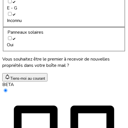
E - G
Inconnu
Panneaux solaires
Oui
Vous souhaitez être le premier à recevoir de nouvelles
propriétés dans votre boîte mail ?
Tiens-moi au courant
BETA