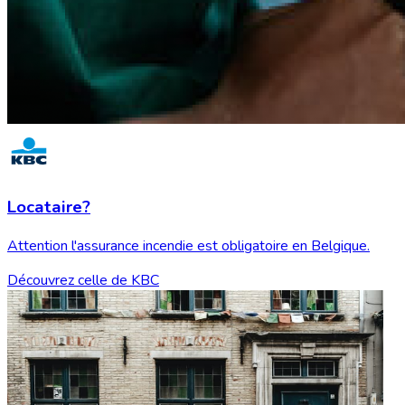
Locataire?
Attention l'assurance incendie est obligatoire en Belgique.
Découvrez celle de KBC