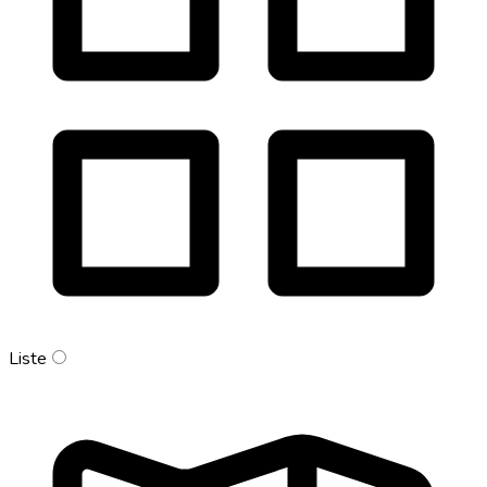
Liste