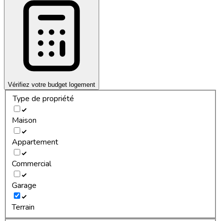
Vérifiez votre budget logement
Type de propriété
Maison
Appartement
Commercial
Garage
Terrain