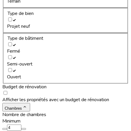
Terrain
Type de bien
Projet neuf
Type de bâtiment
Fermé
Semi-ouvert
Ouvert
Budget de rénovation
Afficher les propriétés avec un budget de rénovation
Chambres
Nombre de chambres
Minimum