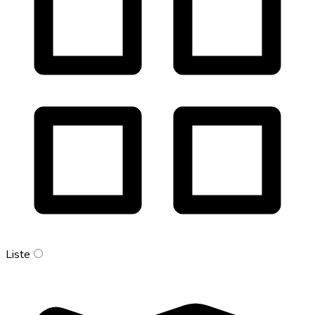
Liste