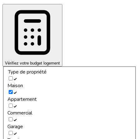
Vérifiez votre budget logement
Type de propriété
Maison
Appartement
Commercial
Garage