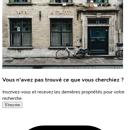
Vous n'avez pas trouvé ce que vous cherchiez ?
Inscrivez-vous et recevez les dernières propriétés pour votre
recherche
S'inscrire