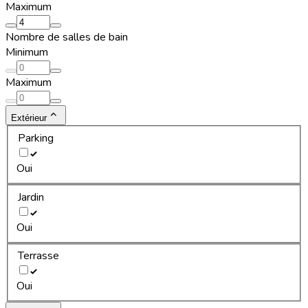
Maximum
Nombre de salles de bain
Minimum
Maximum
Extérieur
Parking
Oui
Jardin
Oui
Terrasse
Oui