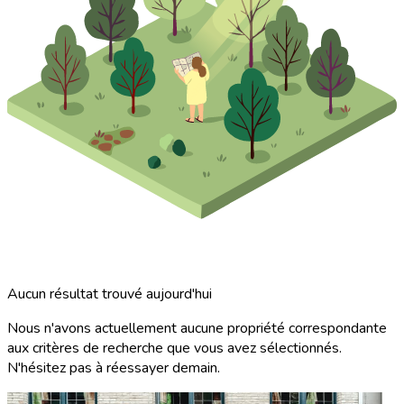
Aucun résultat trouvé aujourd'hui
Nous n'avons actuellement aucune propriété correspondante
aux critères de recherche que vous avez sélectionnés.
N'hésitez pas à réessayer demain.