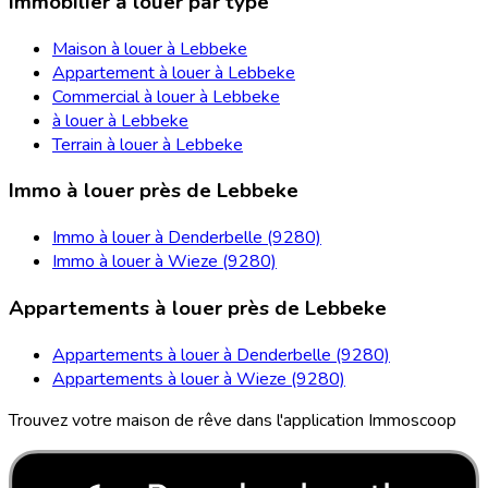
Immobilier à louer par type
Maison à louer à Lebbeke
Appartement à louer à Lebbeke
Commercial à louer à Lebbeke
à louer à Lebbeke
Terrain à louer à Lebbeke
Immo à louer près de Lebbeke
Immo à louer à Denderbelle (9280)
Immo à louer à Wieze (9280)
Appartements à louer près de Lebbeke
Appartements à louer à Denderbelle (9280)
Appartements à louer à Wieze (9280)
Trouvez votre maison de rêve dans l'application Immoscoop