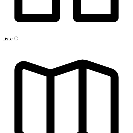
Liste