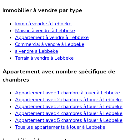
Immobilier à vendre par type
Immo à vendre à Lebbeke
Maison à vendre à Lebbeke
Appartement à vendre à Lebbeke
Commercial à vendre à Lebbeke
à vendre à Lebbeke
Terrain à vendre à Lebbeke
Appartement avec nombre spécifique de
chambres
Appartement avec 1 chambre à louer à Lebbeke
Appartement avec 2 chambres à louer à Lebbeke
Appartement avec 3 chambres à louer à Lebbeke
Appartement avec 4 chambres à louer à Lebbeke
Appartement avec 5 chambres à louer à Lebbeke
Tous les appartements à louer à Lebbeke