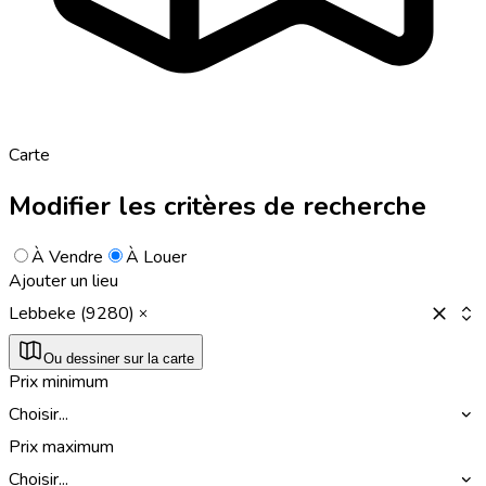
Carte
Modifier les critères de recherche
À Vendre
À Louer
Ajouter un lieu
Lebbeke (9280)
Ou dessiner sur la carte
Prix minimum
Choisir...
Prix maximum
Choisir...