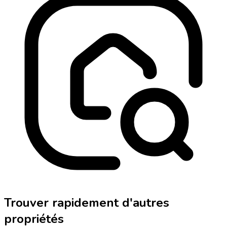
Trouver rapidement d'autres
propriétés