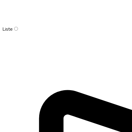
Liste