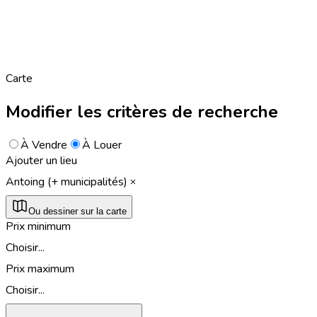
Carte
Modifier les critères de recherche
À Vendre
À Louer
Ajouter un lieu
Antoing (+ municipalités)
Ou dessiner sur la carte
Prix minimum
Choisir...
Prix maximum
Choisir...