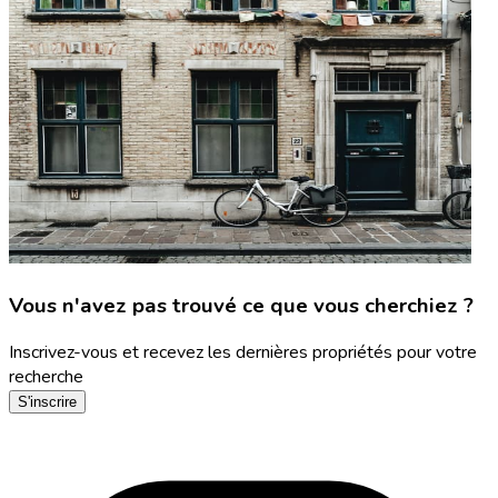
Vous n'avez pas trouvé ce que vous cherchiez ?
Inscrivez-vous et recevez les dernières propriétés pour votre
recherche
S'inscrire