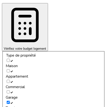
Vérifiez votre budget logement
Type de propriété
Maison
Appartement
Commercial
Garage