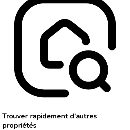
Trouver rapidement d'autres
propriétés