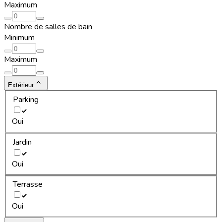
Maximum
Nombre de salles de bain
Minimum
Maximum
Extérieur
Parking
Oui
Jardin
Oui
Terrasse
Oui