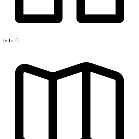
Liste