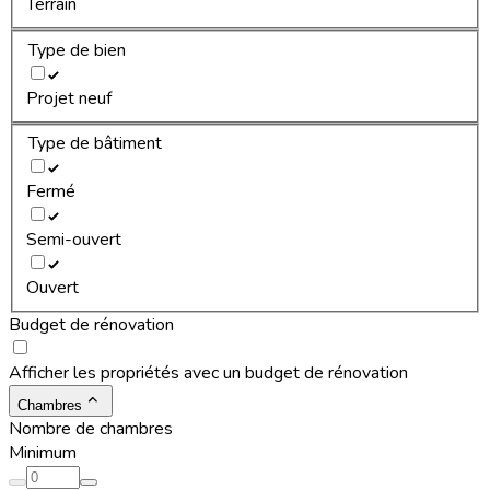
Terrain
Type de bien
Projet neuf
Type de bâtiment
Fermé
Semi-ouvert
Ouvert
Budget de rénovation
Afficher les propriétés avec un budget de rénovation
Chambres
Nombre de chambres
Minimum