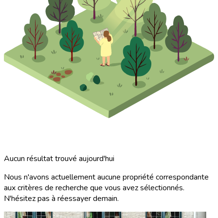
Aucun résultat trouvé aujourd'hui
Nous n'avons actuellement aucune propriété correspondante
aux critères de recherche que vous avez sélectionnés.
N'hésitez pas à réessayer demain.