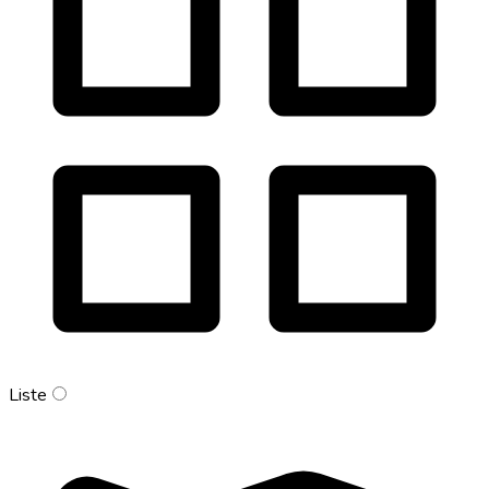
Liste