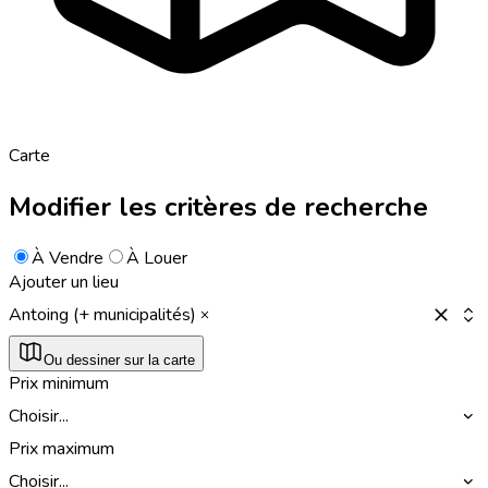
Carte
Modifier les critères de recherche
À Vendre
À Louer
Ajouter un lieu
Antoing (+ municipalités)
Ou dessiner sur la carte
Prix minimum
Choisir...
Prix maximum
Choisir...