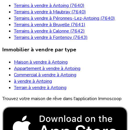
Terrains à vendre à Antoing (7640)
Terrains à vendre à Maubray (7640)
Terrains à vendre à Péronnes-Lez-Antoing (7640)
Terrains à vendre à Bruyelle (7641)
Terrains à vendre à Calonne (7642)
Terrains à vendre à Fontenoy (7643)
Immobilier à vendre par type
Maison à vendre à Antoing
Appartement à vendre à Antoing
Commercial à vendre à Antoing
à vendre à Antoing
Terrain à vendre à Antoing
Trouvez votre maison de rêve dans l'application Immoscoop