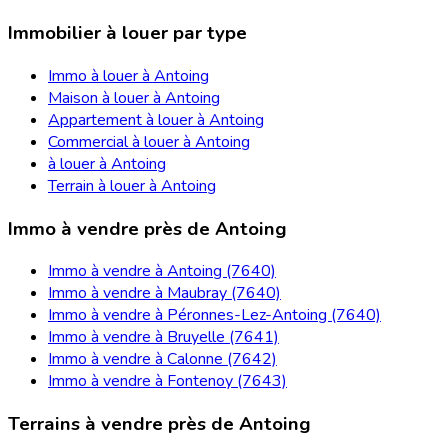
Immobilier à louer par type
Immo à louer à Antoing
Maison à louer à Antoing
Appartement à louer à Antoing
Commercial à louer à Antoing
à louer à Antoing
Terrain à louer à Antoing
Immo à vendre près de Antoing
Immo à vendre à Antoing (7640)
Immo à vendre à Maubray (7640)
Immo à vendre à Péronnes-Lez-Antoing (7640)
Immo à vendre à Bruyelle (7641)
Immo à vendre à Calonne (7642)
Immo à vendre à Fontenoy (7643)
Terrains à vendre près de Antoing