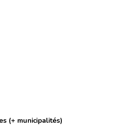
s (+ municipalités)