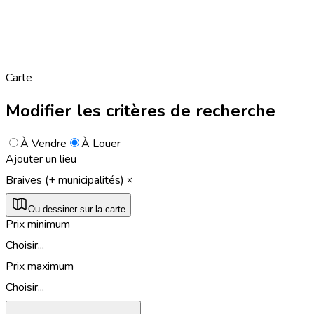
Carte
Modifier les critères de recherche
À Vendre
À Louer
Ajouter un lieu
Braives (+ municipalités)
Ou dessiner sur la carte
Prix minimum
Choisir...
Prix maximum
Choisir...