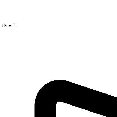
Liste