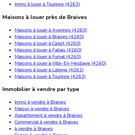
Immo à louer à Tourinne (4263)
Maisons à louer près de Braives
Maisons à louer à Avennes (4260)
Maisons à louer à Braives (4260)
Maisons à louer à Ciplet (4260)
Maisons à louer à Fallais (4260)
Maisons à louer à Fumal (4260)
Maisons à louer à Ville-En-Hesbaye (4260)
Maisons à louer à Latinne (4261)
Maisons à louer à Tourinne (4263)
Immobilier à vendre par type
Immo à vendre à Braives
Maison à vendre à Braives
Appartement à vendre à Braives
Commercial à vendre à Braives
à vendre à Braives