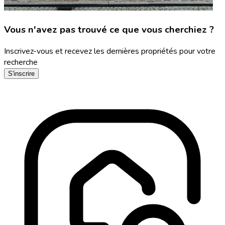
Vous n'avez pas trouvé ce que vous cherchiez ?
Inscrivez-vous et recevez les dernières propriétés pour votre
recherche
S'inscrire