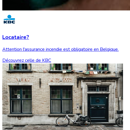
Locataire?
Attention l'assurance incendie est obligatoire en Belgique.
Découvrez celle de KBC