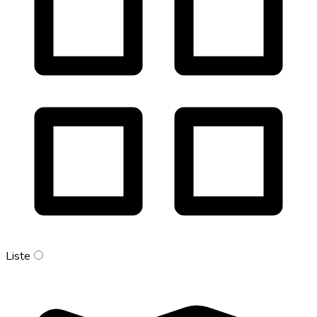
Liste