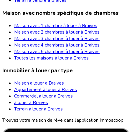
Terrain à vendre à Braives
Maison avec nombre spécifique de chambres
Maison avec 1 chambre à louer à Braives
Maison avec 2 chambres à louer à Braives
Maison avec 3 chambres à louer à Braives
Maison avec 4 chambres à louer à Braives
Maison avec 5 chambres à louer à Braives
Toutes les maisons à louer à Braives
Immobilier à louer par type
Maison à louer à Braives
Appartement à louer à Braives
Commercial à louer à Braives
à louer à Braives
Terrain à louer à Braives
Trouvez votre maison de rêve dans l'application Immoscoop