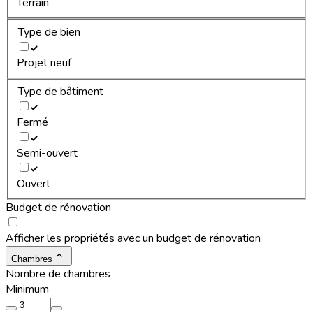
Terrain
Type de bien
Projet neuf
Type de bâtiment
Fermé
Semi-ouvert
Ouvert
Budget de rénovation
Afficher les propriétés avec un budget de rénovation
Chambres
Nombre de chambres
Minimum