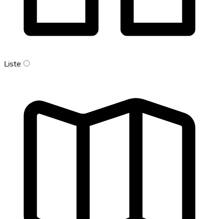
Liste