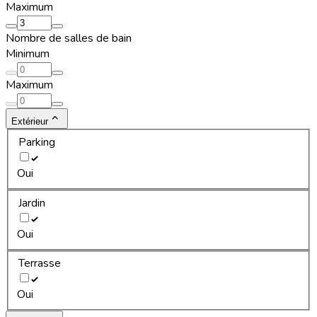
Maximum
Nombre de salles de bain
Minimum
Maximum
Extérieur
Parking
Oui
Jardin
Oui
Terrasse
Oui