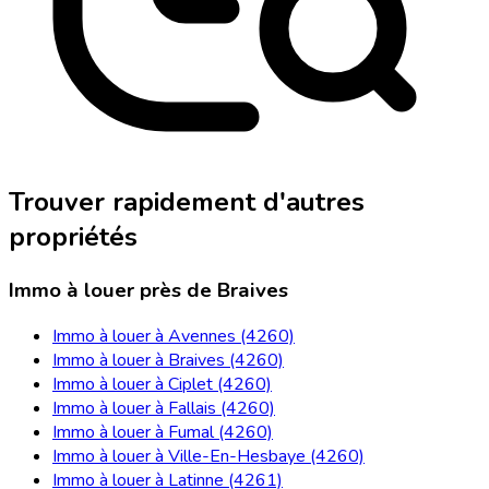
Trouver rapidement d'autres
propriétés
Immo à louer près de Braives
Immo à louer à Avennes (4260)
Immo à louer à Braives (4260)
Immo à louer à Ciplet (4260)
Immo à louer à Fallais (4260)
Immo à louer à Fumal (4260)
Immo à louer à Ville-En-Hesbaye (4260)
Immo à louer à Latinne (4261)