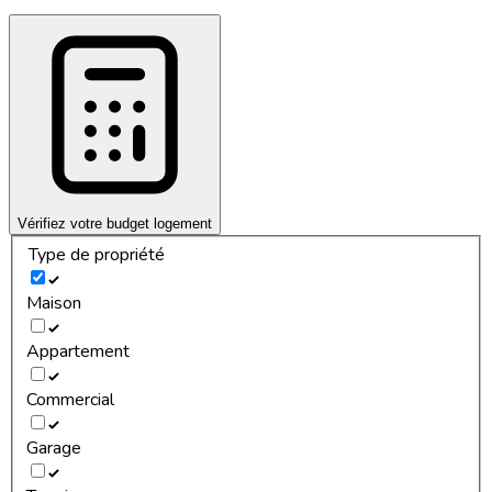
Vérifiez votre budget logement
Type de propriété
Maison
Appartement
Commercial
Garage