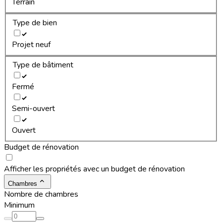
Terrain
Type de bien
Projet neuf
Type de bâtiment
Fermé
Semi-ouvert
Ouvert
Budget de rénovation
Afficher les propriétés avec un budget de rénovation
Chambres
Nombre de chambres
Minimum