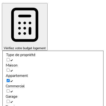
Vérifiez votre budget logement
Type de propriété
Maison
Appartement
Commercial
Garage