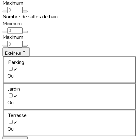
Maximum
Nombre de salles de bain
Minimum
Maximum
Extérieur
Parking
Oui
Jardin
Oui
Terrasse
Oui