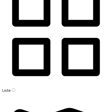
Liste