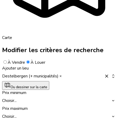
Carte
Modifier les critères de recherche
À Vendre
À Louer
Ajouter un lieu
Destelbergen (+ municipalités)
Ou dessiner sur la carte
Prix minimum
Choisir...
Prix maximum
Choisir...