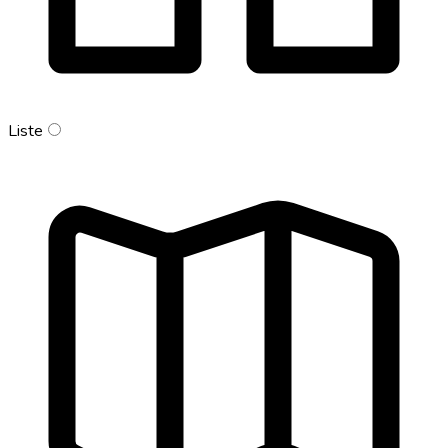
Liste